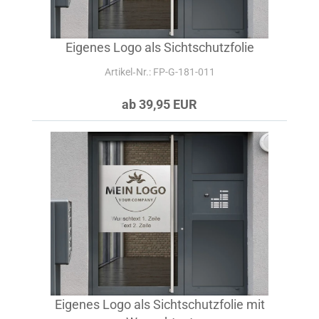
Eigenes Logo als Sichtschutzfolie
Artikel‑Nr.: FP-G-181-011
ab 39,95 EUR
Eigenes Logo als Sichtschutzfolie mit