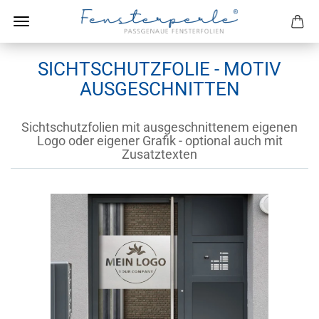
SICHTSCHUTZFOLIE - MOTIV
AUSGESCHNITTEN
Sichtschutzfolien mit ausgeschnittenem eigenen
Logo oder eigener Grafik - optional auch mit
Zusatztexten