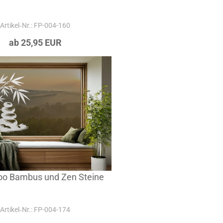
Artikel‑Nr.: FP-004-160
ab 25,95 EUR
too Bambus und Zen Steine
Artikel‑Nr.: FP-004-174