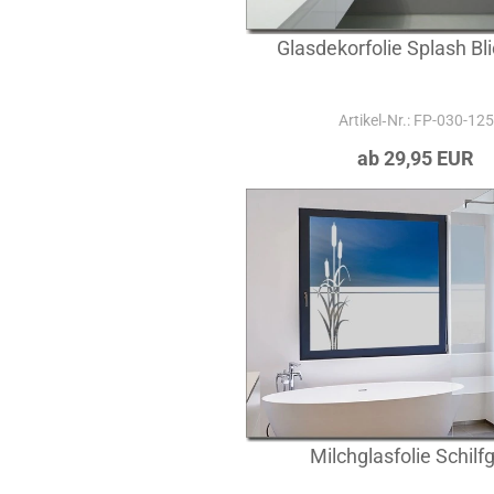
Glasdekorfolie Splash Bli
Artikel‑Nr.: FP-030-125
ab 29,95 EUR
Milchglasfolie Schilf