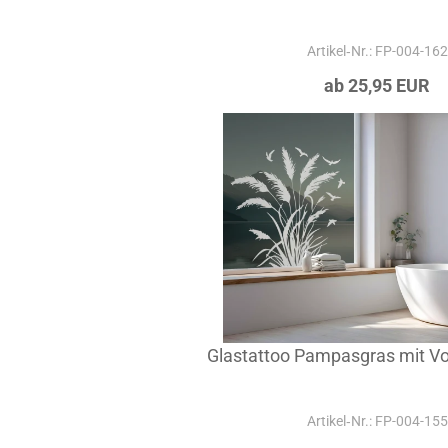
Artikel‑Nr.: FP-004-162
ab 25,95 EUR
Glastattoo Pampasgras mit 
Artikel‑Nr.: FP-004-155