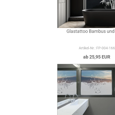
Glastattoo Bambus und
Artikel‑Nr.: FP-004-166
ab 25,95 EUR