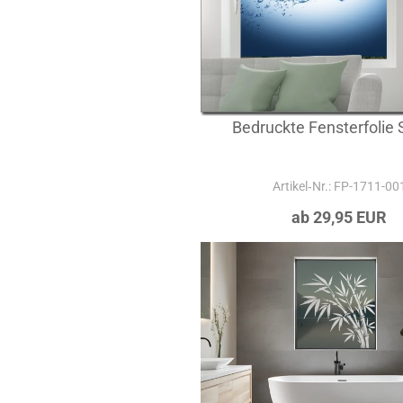
Bedruckte Fensterfolie 
Artikel‑Nr.: FP-1711-00
ab 29,95 EUR