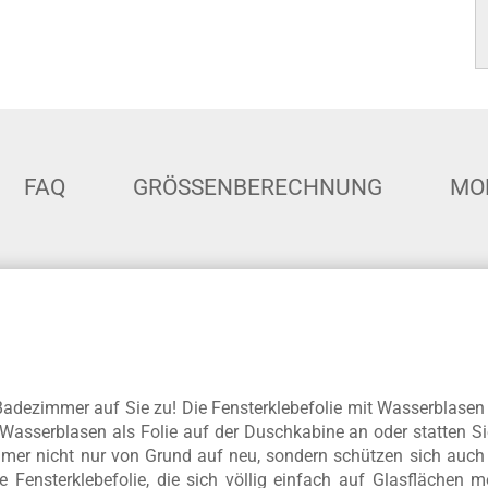
FAQ
GRÖSSENBERECHNUNG
MO
adezimmer auf Sie zu! Die Fensterklebefolie mit Wasserblasen i
e Wasserblasen als Folie auf der Duschkabine an oder statten Si
mmer nicht nur von Grund auf neu, sondern schützen sich auch 
 Fensterklebefolie, die sich völlig einfach auf Glasflächen m