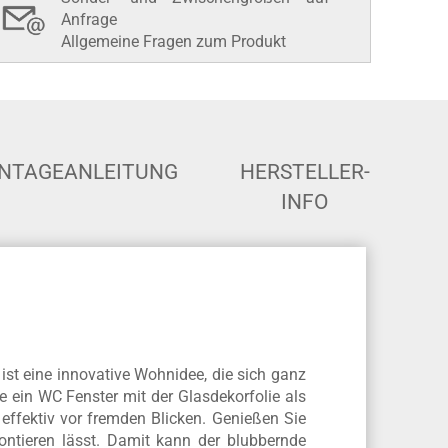
Anfrage
Allgemeine Fragen zum Produkt
NTAGEANLEITUNG
HERSTELLER-
INFO
st eine innovative Wohnidee, die sich ganz
e ein WC Fenster mit der Glasdekorfolie als
effektiv vor fremden Blicken. Genießen Sie
ontieren lässt. Damit kann der blubbernde