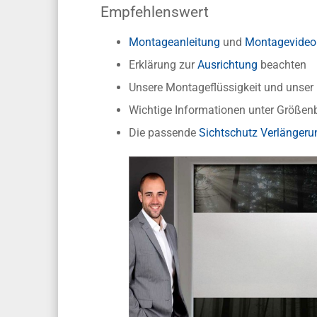
Empfehlenswert
Montageanleitung
und
Montagevideo
Erklärung zur
Ausrichtung
beachten
Unsere Montageflüssigkeit und unse
Wichtige Informationen unter Größen
Die passende
Sichtschutz Verlängeru