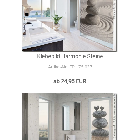
Klebebild Harmonie Steine
Artikel‑Nr.: FP-175-037
ab 24,95 EUR