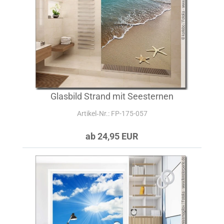
Glasbild Strand mit Seesternen
Artikel‑Nr.: FP-175-057
ab 24,95 EUR