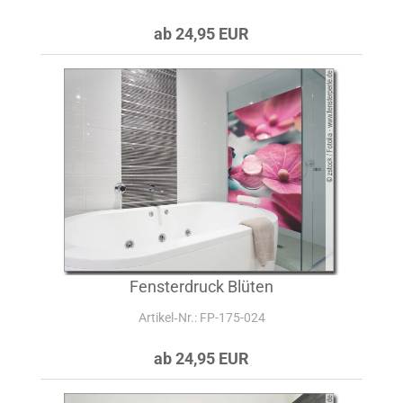
ab 24,95 EUR
Fensterdruck Blüten
Artikel‑Nr.: FP-175-024
ab 24,95 EUR