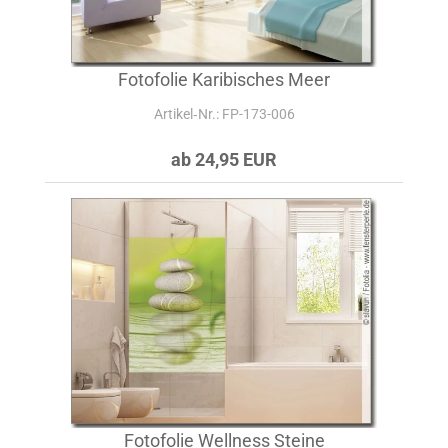
Fotofolie Karibisches Meer
Artikel‑Nr.: FP-173-006
ab 24,95 EUR
Fotofolie Wellness Steine