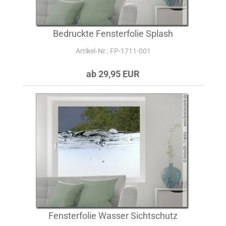
Bedruckte Fensterfolie Splash
Artikel‑Nr.: FP-1711-001
ab 29,95 EUR
Fensterfolie Wasser Sichtschutz