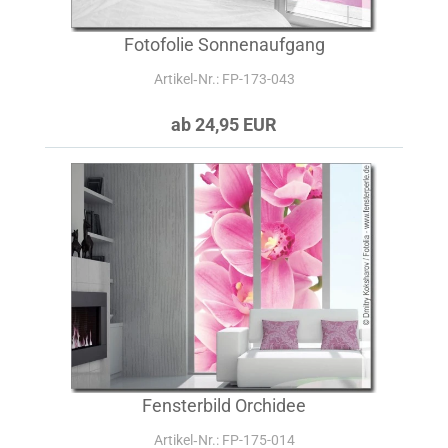
Fotofolie Sonnenaufgang
Artikel‑Nr.: FP-173-043
ab 24,95 EUR
Fensterbild Orchidee
Artikel‑Nr.: FP-175-014