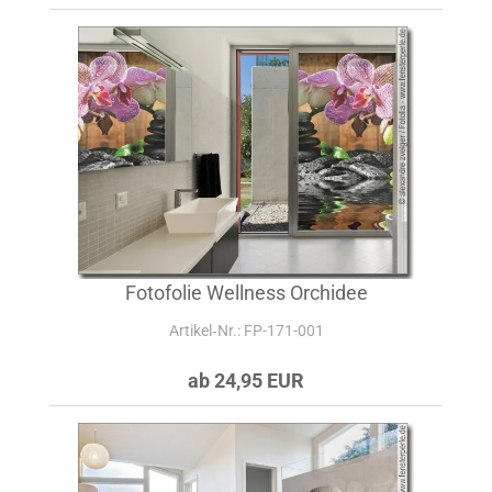
Fotofolie Wellness Orchidee
Artikel‑Nr.: FP-171-001
ab 24,95 EUR