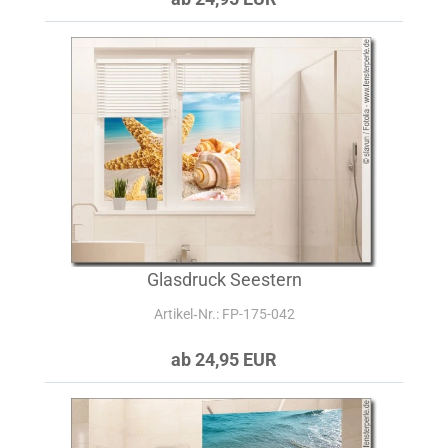
Glasdruck Seestern
Artikel‑Nr.: FP-175-042
ab 24,95 EUR