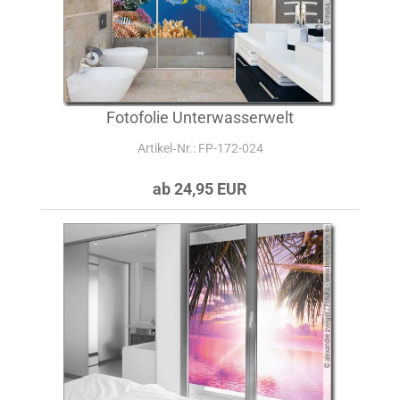
Fotofolie Unterwasserwelt
Artikel‑Nr.: FP-172-024
ab 24,95 EUR