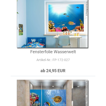
Fensterfolie Wasserwelt
Artikel‑Nr.: FP-172-027
ab 24,95 EUR