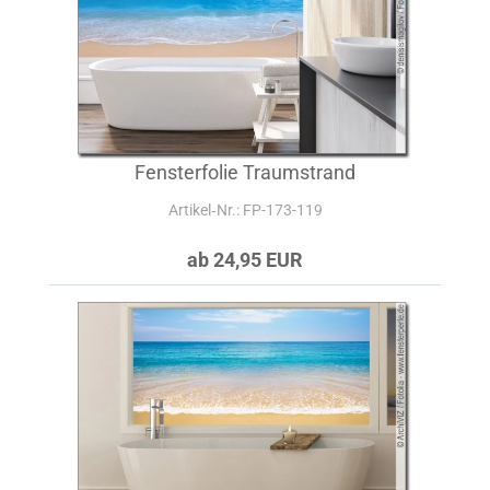
Fensterfolie Traumstrand
Artikel‑Nr.: FP-173-119
ab 24,95 EUR