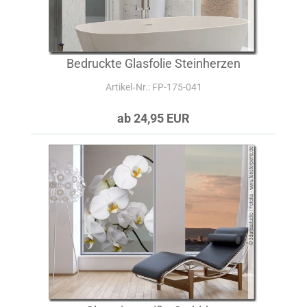
Bedruckte Glasfolie Steinherzen
Artikel‑Nr.: FP-175-041
ab 24,95 EUR