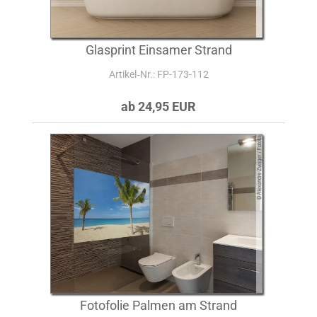
Glasprint Einsamer Strand
Artikel‑Nr.: FP-173-112
ab 24,95 EUR
Fotofolie Palmen am Strand