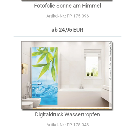
Fotofolie Sonne am Himmel
Artikel‑Nr.: FP-175-096
ab 24,95 EUR
Digitaldruck Wassertropfen
Artikel‑Nr.: FP-175-043