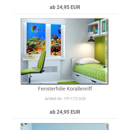
ab 24,95 EUR
Fensterfolie Korallenriff
Artikel‑Nr.: FP-172-028
ab 24,95 EUR