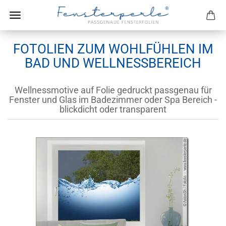
FOTOLIEN ZUM WOHLFÜHLEN IM
BAD UND WELLNESSBEREICH
Wellnessmotive auf Folie gedruckt passgenau für
Fenster und Glas im Badezimmer oder Spa Bereich -
blickdicht oder transparent