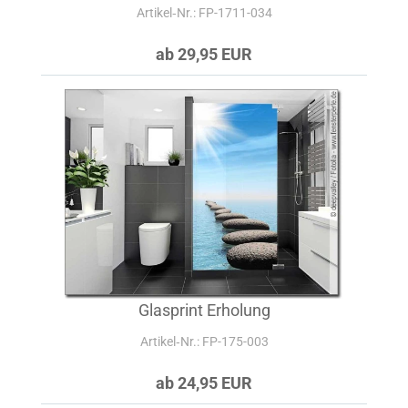
Artikel‑Nr.: FP-1711-034
ab 29,95 EUR
Glasprint Erholung
Artikel‑Nr.: FP-175-003
ab 24,95 EUR