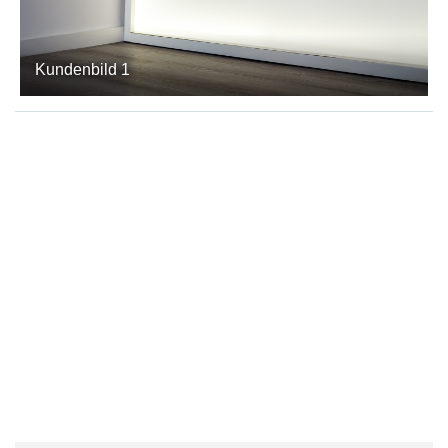
Kundenbild 1