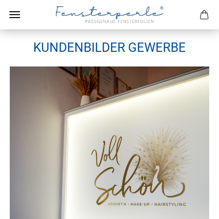
KUNDENBILDER GEWERBE