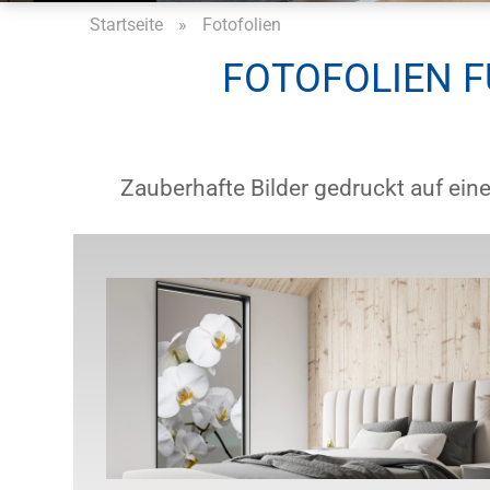
Startseite
»
Fotofolien
FOTOFOLIEN F
Zauberhafte Bilder gedruckt auf eine