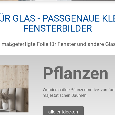
ÜR GLAS - PASSGENAUE KL
FENSTERBILDER
 maßgefertigte Folie für Fenster und andere Glas
Pflanzen
Wunderschöne Pflanzenmotive, von far
majestätischen Bäumen
alle entdecken