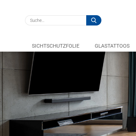
Suche...
SICHTSCHUTZFOLIE
GLASTATTOOS