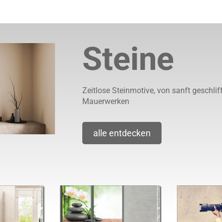
Steine
Zeitlose Steinmotive, von sanft geschli
Mauerwerken
alle entdecken