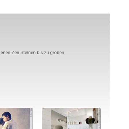
ffenen Zen Steinen bis zu groben