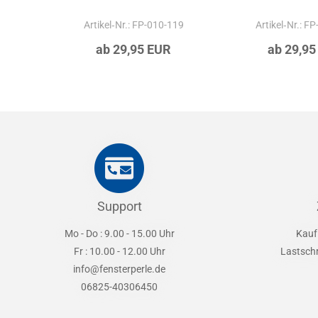
Artikel‑Nr.: FP-010-119
Artikel‑Nr.: F
ab 29,95 EUR
ab 29,95
Support
Mo - Do : 9.00 - 15.00 Uhr
Kauf
Fr : 10.00 - 12.00 Uhr
Lastsch
info@fensterperle.de
06825-40306450