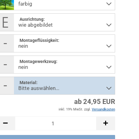
Ausrichtung:
Montageflüssigkeit:
Montagewerkzeug:
Material:
ab 24,95 EUR
inkl. 19% MwSt. zzgl.
Versandkosten