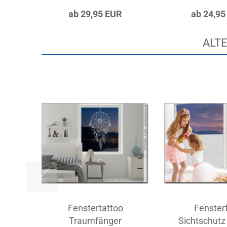
ab 29,95 EUR
ab 24,95
ALTE
Fenstertattoo
Fensterf
Traumfänger
Sichtschutz