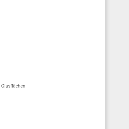
e Glasflächen