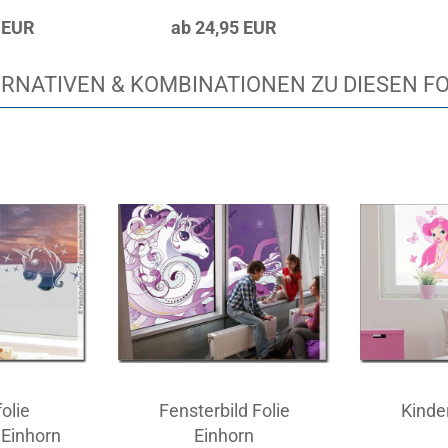
 EUR
ab 24,95 EUR
RNATIVEN & KOMBINATIONEN ZU DIESEN F
olie
Fensterbild Folie
Kinde
 Einhorn
Einhorn