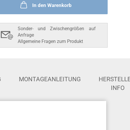
In den Warenkorb
Sonder- und Zwischengrößen auf
Anfrage
Allgemeine Fragen zum Produkt
G
MONTAGEANLEITUNG
HERSTELLE
INFO