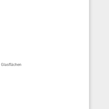
e Glasflächen