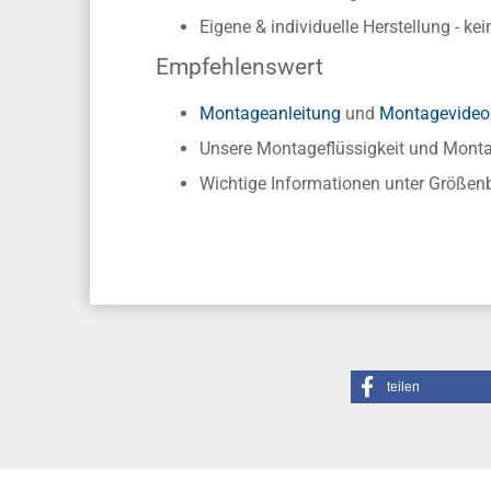
Eigene & individuelle Herstellung - ke
Empfehlenswert
Montageanleitung
und
Montagevideo
Unsere Montageflüssigkeit und Mon
Wichtige Informationen unter Größen
teilen