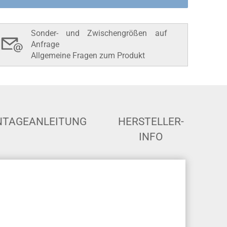
Sonder- und Zwischengrößen auf
Anfrage
Allgemeine Fragen zum Produkt
TAGEANLEITUNG
HERSTELLER-
INFO