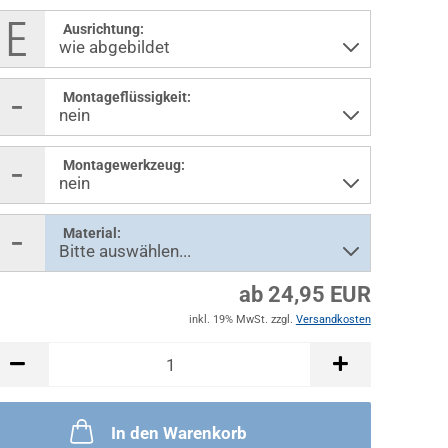
Ausrichtung:
Montageflüssigkeit:
Montagewerkzeug:
Material:
ab 24,95 EUR
inkl. 19% MwSt. zzgl.
Versandkosten
In den Warenkorb