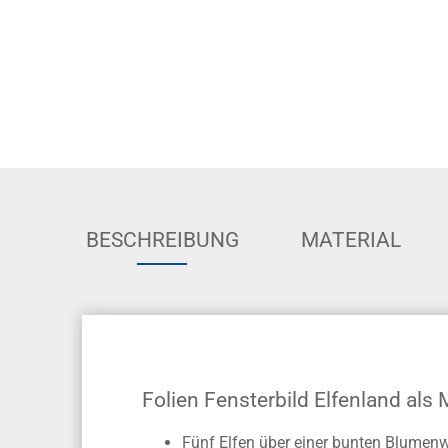
BESCHREIBUNG
MATERIAL
Folien Fensterbild Elfenland als
Fünf Elfen über einer bunten Blumenwi