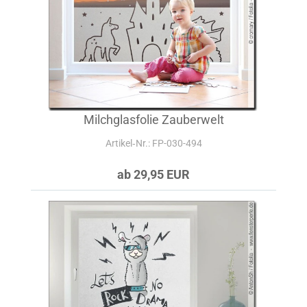
Milchglasfolie Zauberwelt
Artikel‑Nr.: FP-030-494
ab 29,95 EUR