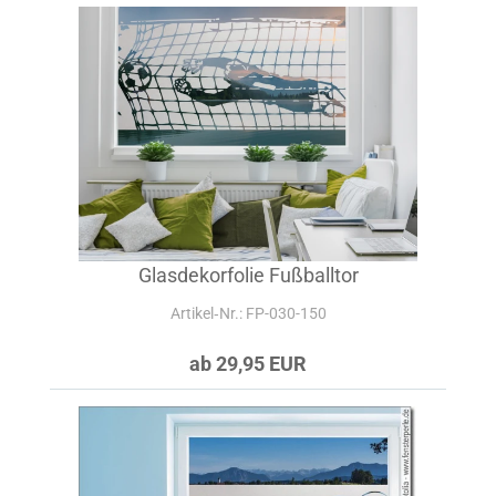
Glasdekorfolie Fußballtor
Artikel‑Nr.: FP-030-150
ab 29,95 EUR