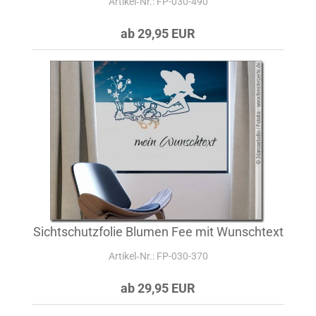
Artikel‑Nr.: FP-030-490
ab 29,95 EUR
Sichtschutzfolie Blumen Fee mit Wunschtext
Artikel‑Nr.: FP-030-370
ab 29,95 EUR