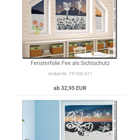
Fensterfolie Fee als Sichtschutz
Artikel‑Nr.: FP-030-511
ab 32,95 EUR