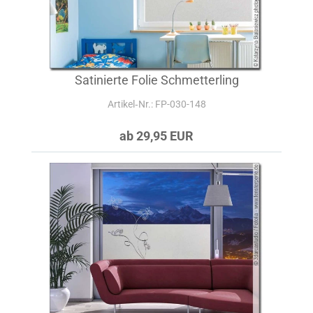
Satinierte Folie Schmetterling
Artikel‑Nr.: FP-030-148
ab 29,95 EUR