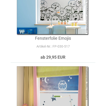
Fensterfolie Emojis
Artikel‑Nr.: FP-030-517
ab 29,95 EUR