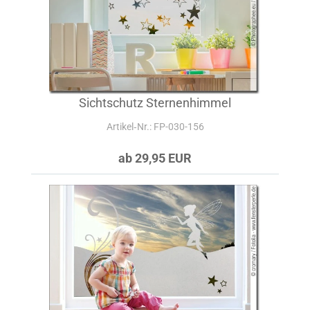
Sichtschutz Sternenhimmel
Artikel‑Nr.: FP-030-156
ab 29,95 EUR