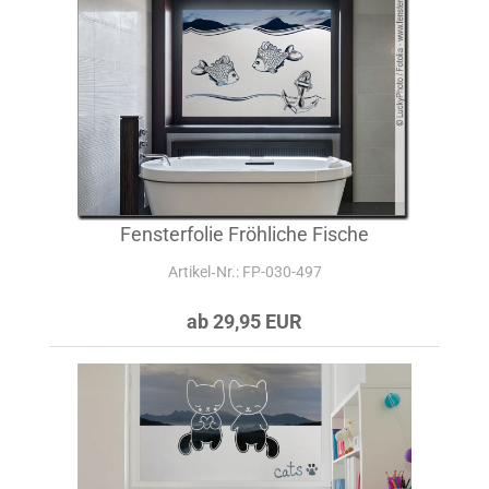
Fensterfolie Fröhliche Fische
Artikel‑Nr.: FP-030-497
ab 29,95 EUR