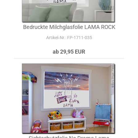
Bedruckte Milchglasfolie LAMA ROCK
Artikel‑Nr.: FP-1711-035
ab 29,95 EUR