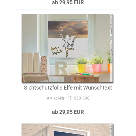
ab 29,95 EUR
Sichtschutzfolie Elfe mit Wunschtext
Artikel‑Nr.: FP-030-368
ab 29,95 EUR