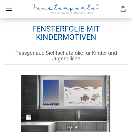
FENSTERFOLIE MIT
KINDERMOTIVEN
Passgenaue Sichtschutzfolie für Kinder und
Jugendliche