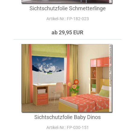
Sichtschutzfolie Schmetterlinge
Artikel‑Nr.: FP-182-023
ab 29,95 EUR
Sichtschutzfolie Baby Dinos
Artikel‑Nr.: FP-030-151