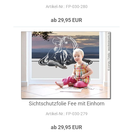
Artikel‑Nr.: FP-030-280
ab 29,95 EUR
Sichtschutzfolie Fee mit Einhorn
Artikel‑Nr.: FP-030-279
ab 29,95 EUR