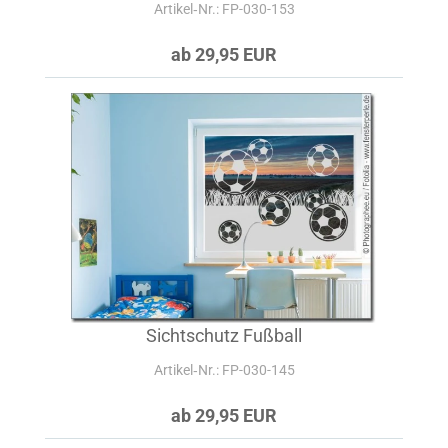
Artikel‑Nr.: FP-030-153
ab 29,95 EUR
Sichtschutz Fußball
Artikel‑Nr.: FP-030-145
ab 29,95 EUR