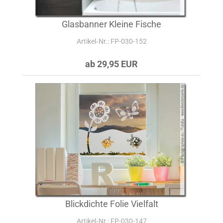
Glasbanner Kleine Fische
Artikel‑Nr.: FP-030-152
ab 29,95 EUR
Blickdichte Folie Vielfalt
Artikel‑Nr.: FP-030-147