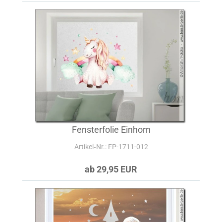
Fensterfolie Einhorn
Artikel‑Nr.: FP-1711-012
ab 29,95 EUR