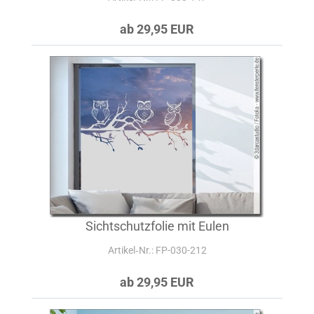
ab 29,95 EUR
Sichtschutzfolie mit Eulen
Artikel‑Nr.: FP-030-212
ab 29,95 EUR