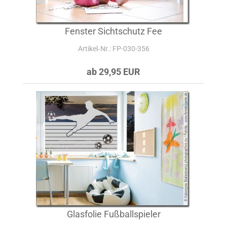
Fenster Sichtschutz Fee
Artikel‑Nr.: FP-030-356
ab 29,95 EUR
Glasfolie Fußballspieler