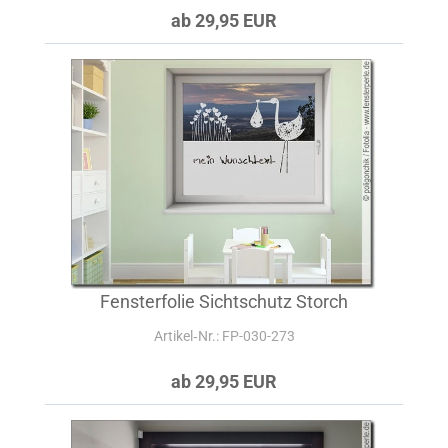
ab 29,95 EUR
Fensterfolie Sichtschutz Storch
Artikel‑Nr.: FP-030-273
ab 29,95 EUR