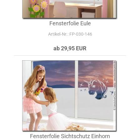
Fensterfolie Eule
Artikel‑Nr.: FP-030-146
ab 29,95 EUR
Fensterfolie Sichtschutz Einhorn