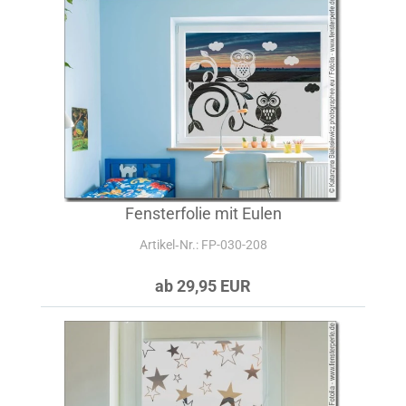
Fensterfolie mit Eulen
Artikel‑Nr.: FP-030-208
ab 29,95 EUR