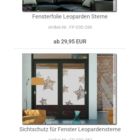
Fensterfolie Leoparden Sterne
Artikel‑Nr.: FP-030-286
ab 29,95 EUR
Sichtschutz für Fenster Leopardensterne