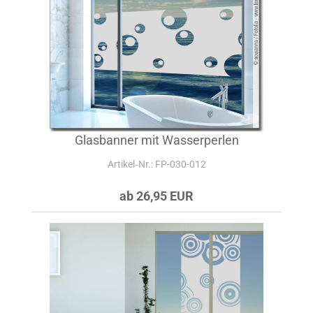
Glasbanner mit Wasserperlen
Artikel‑Nr.: FP-030-012
ab 26,95 EUR