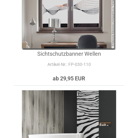
Sichtschutzbanner Wellen
Artikel‑Nr.: FP-030-110
ab 29,95 EUR