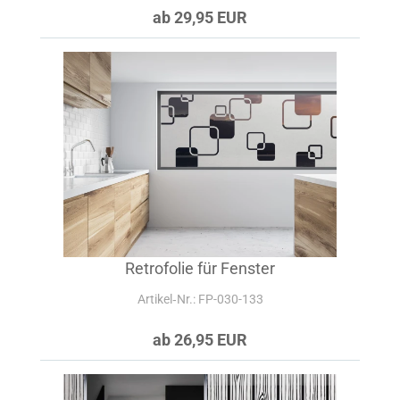
ab 29,95 EUR
Retrofolie für Fenster
Artikel‑Nr.: FP-030-133
ab 26,95 EUR