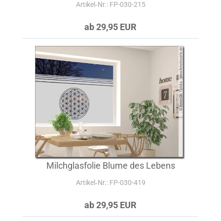
Artikel‑Nr.: FP-030-215
ab 29,95 EUR
Milchglasfolie Blume des Lebens
Artikel‑Nr.: FP-030-419
ab 29,95 EUR