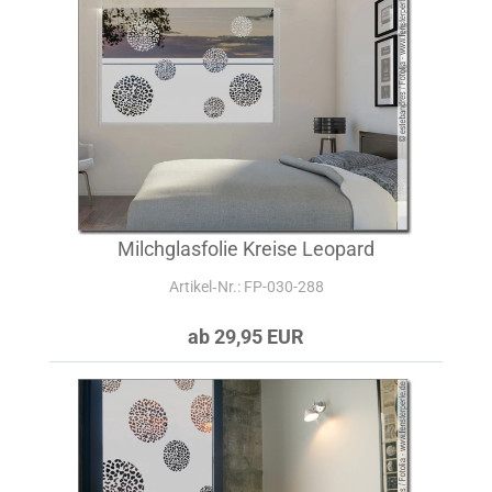
Milchglasfolie Kreise Leopard
Artikel‑Nr.: FP-030-288
ab 29,95 EUR