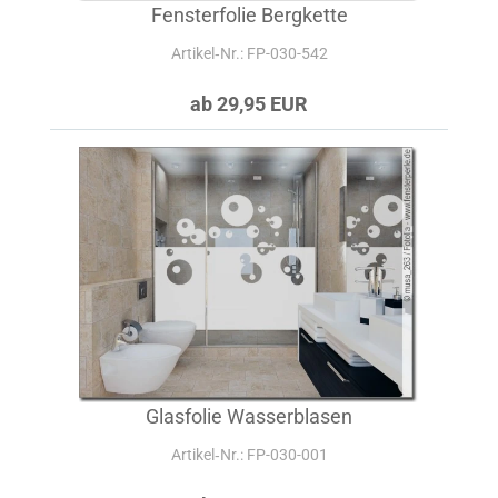
Fensterfolie Bergkette
Artikel‑Nr.: FP-030-542
ab 29,95 EUR
Glasfolie Wasserblasen
Artikel‑Nr.: FP-030-001