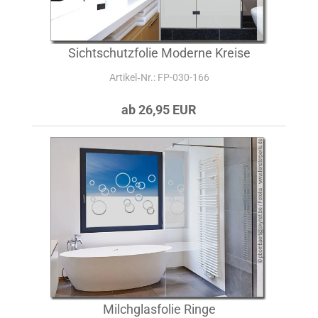
Sichtschutzfolie Moderne Kreise
Artikel‑Nr.: FP-030-166
ab 26,95 EUR
Milchglasfolie Ringe