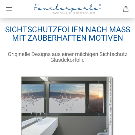
SICHTSCHUTZFOLIEN NACH MASS M
IT ZAUBERHAFTEN MOTIVEN
Originelle Designs aus einer milchigen Sichtschutz
Glasdekorfolie