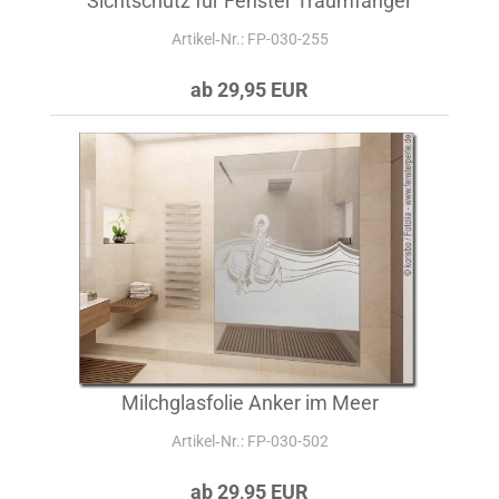
Sichtschutz für Fenster Traumfänger
Artikel‑Nr.: FP-030-255
ab 29,95 EUR
Milchglasfolie Anker im Meer
Artikel‑Nr.: FP-030-502
ab 29,95 EUR