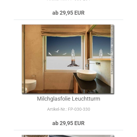
ab 29,95 EUR
Milchglasfolie Leuchtturm
Artikel‑Nr.: FP-030-330
ab 29,95 EUR