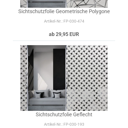
Sichtschutzfolie Geometrische Polygone
Artikel‑Nr.: FP-030-474
ab 29,95 EUR
Sichtschutzfolie Geflecht
Artikel‑Nr.: FP-030-193