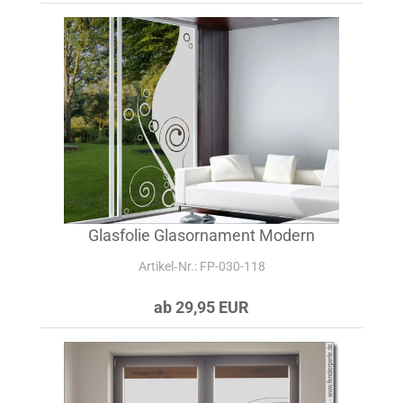
Glasfolie Glasornament Modern
Artikel‑Nr.: FP-030-118
ab 29,95 EUR