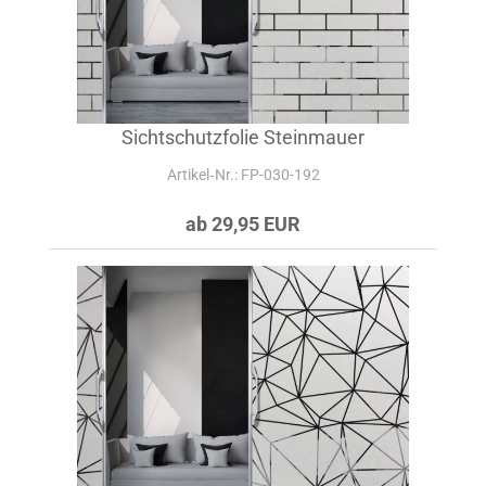
Sichtschutzfolie Steinmauer
Artikel‑Nr.: FP-030-192
ab 29,95 EUR