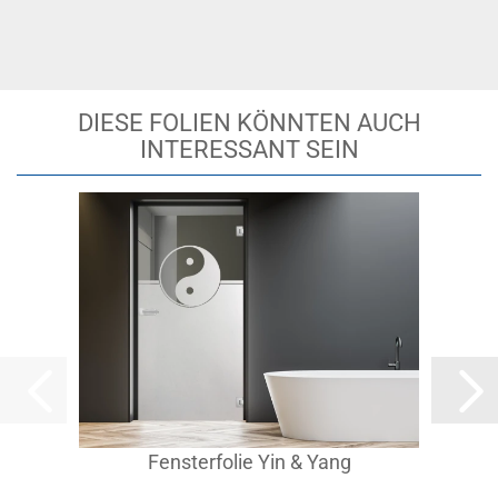
DIESE FOLIEN KÖNNTEN AUCH
INTERESSANT SEIN
Fensterfolie Yin & Yang