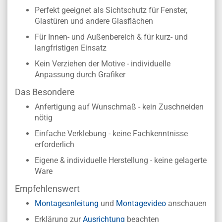
Perfekt geeignet als Sichtschutz für Fenster,
Glastüren und andere Glasflächen
Für Innen- und Außenbereich & für kurz- und
langfristigen Einsatz
Kein Verziehen der Motive - individuelle
Anpassung durch Grafiker
Das Besondere
Anfertigung auf Wunschmaß - kein Zuschneiden
nötig
Einfache Verklebung - keine Fachkenntnisse
erforderlich
Eigene & individuelle Herstellung - keine gelagerte
Ware
Empfehlenswert
Montageanleitung
und
Montagevideo
anschauen
Erklärung zur
Ausrichtung
beachten