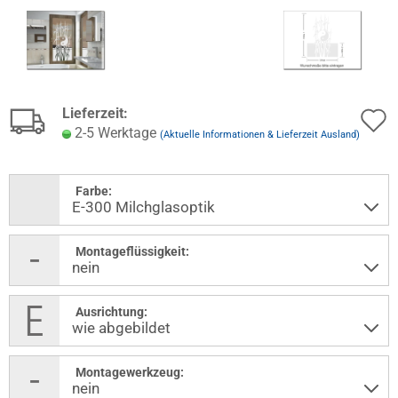
Lieferzeit:
2-5 Werktage
(Aktuelle Informationen & Lieferzeit Ausland)
Farbe:
Montageflüssigkeit:
Ausrichtung:
Montagewerkzeug: