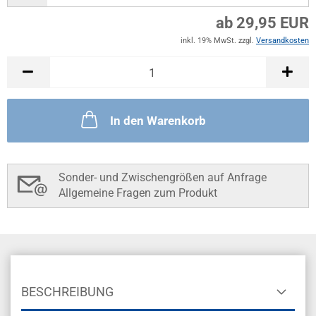
ab 29,95 EUR
inkl. 19% MwSt. zzgl.
Versandkosten
In den Warenkorb
Sonder- und Zwischengrößen auf Anfrage
Allgemeine Fragen zum Produkt
BESCHREIBUNG