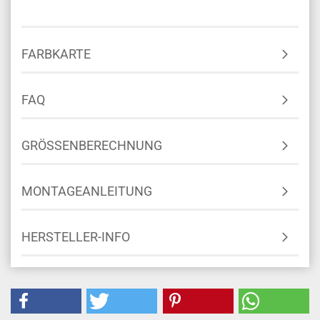
FARBKARTE
FAQ
GRÖSSENBERECHNUNG
MONTAGEANLEITUNG
HERSTELLER-INFO