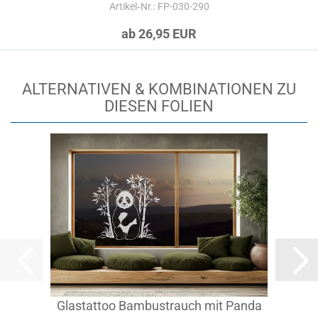
Artikel‑Nr.: FP-030-290
ab 26,95 EUR
ALTERNATIVEN & KOMBINATIONEN ZU
DIESEN FOLIEN
Glastattoo Bambustrauch mit Panda