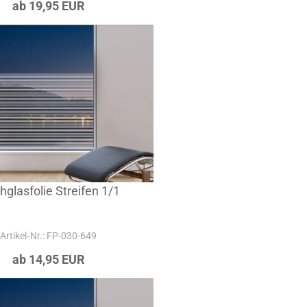
ab 19,95 EUR
hglasfolie Streifen 1/1
Artikel‑Nr.: FP-030-649
ab 14,95 EUR