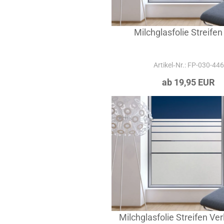
Milchglasfolie Streifen
Artikel‑Nr.: FP-030-446
ab 19,95 EUR
Milchglasfolie Streifen Ver