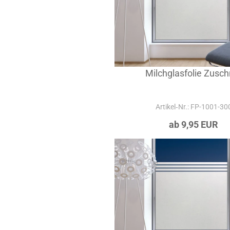
Milchglasfolie Zuschn
Artikel‑Nr.: FP-1001-30
ab 9,95 EUR