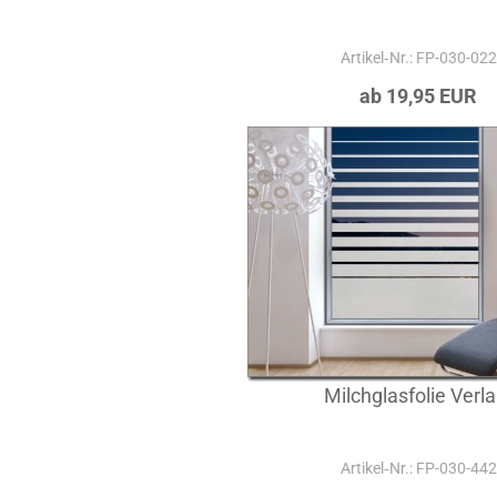
Artikel‑Nr.: FP-030-022
ab 19,95 EUR
Milchglasfolie Verla
Artikel‑Nr.: FP-030-442