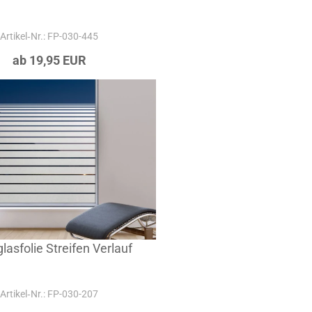
Artikel‑Nr.: FP-030-445
ab 19,95 EUR
lasfolie Streifen Verlauf
Artikel‑Nr.: FP-030-207