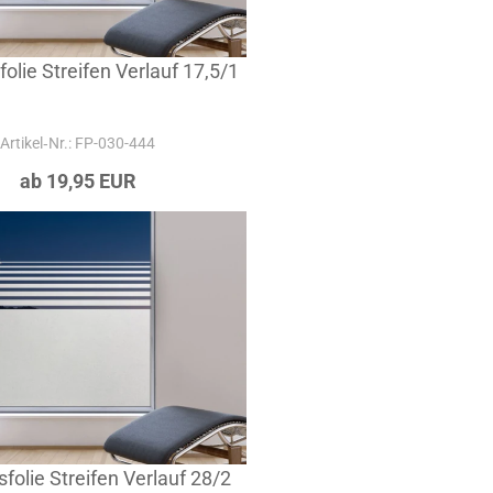
folie Streifen Verlauf 17,5/1
Artikel‑Nr.: FP-030-444
ab 19,95 EUR
sfolie Streifen Verlauf 28/2