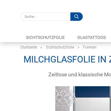
Suche...
SICHTSCHUTZFOLIE
GLASTATTOOS
Startseite
»
Sichtschutzfolie
»
Formen
MILCHGLASFOLIE IN 
Zeitlose und klassische Mo