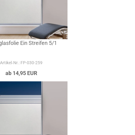
lasfolie Ein Streifen 5/1
Artikel‑Nr.: FP-030-259
ab 14,95 EUR