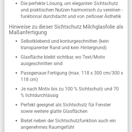
Die perfekte Lösung, um eleganten Sichtschutz
und praktischen Nutzen harmonisch zu vereinen -
funktional durchdacht und von zeitloser Ästhetik
Hinweise zu dieser Sichtschutz Milchglasfolie als
Maßanfertigung
Selbstklebend und konturgeschnitten (kein
transparenter Rand und kein Hintergrund)
Glasfläche bleibt sichtbar, wo Text/Motiv
ausgeschnitten sind
Passgenaue Fertigung (max. 118 x 300 cm/300 x
118 cm)
Je nach Motiv bis zu 100 % Sichtschutz und 70
% lichtdurchlässig
Perfekt geeignet als Sichtschutz für Fenster
sowie weitere glatte Glasflächen
Bietet neben der Sichtschutzfunktion auch ein
angenehmes Raumgefühl