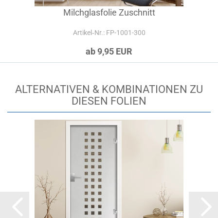
Milchglasfolie Zuschnitt
Artikel‑Nr.: FP-1001-300
ab 9,95 EUR
ALTERNATIVEN & KOMBINATIONEN ZU
DIESEN FOLIEN