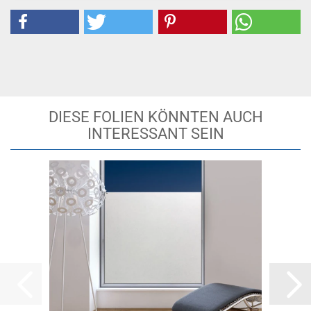
DIESE FOLIEN KÖNNTEN AUCH
INTERESSANT SEIN