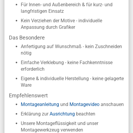
Für Innen- und Außenbereich & für kurz- und
langfristigen Einsatz
Kein Verziehen der Motive - individuelle
Anpassung durch Grafiker
Das Besondere
Anfertigung auf Wunschmaß - kein Zuschneiden
nötig
Einfache Verklebung - keine Fachkenntnisse
erforderlich
Eigene & individuelle Herstellung - keine gelagerte
Ware
Empfehlenswert
Montageanleitung
und
Montagevideo
anschauen
Erklärung zur
Ausrichtung
beachten
Unsere Montageflüssigkeit und unser
Montagewerkzeug verwenden