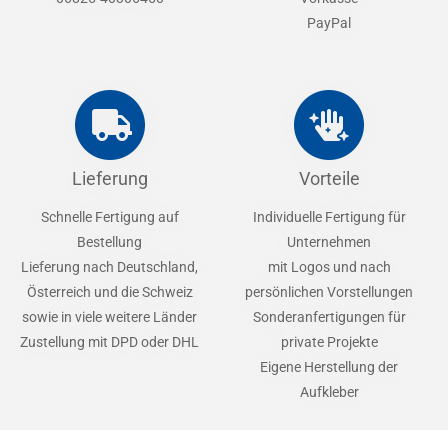
PayPal
Lieferung
Vorteile
Schnelle Fertigung auf
Individuelle Fertigung für
Bestellung
Unternehmen
Lieferung nach Deutschland,
mit Logos und nach
Österreich und die Schweiz
persönlichen Vorstellungen
sowie in viele weitere Länder
Sonderanfertigungen für
Zustellung mit DPD oder DHL
private Projekte
Eigene Herstellung der
Aufkleber