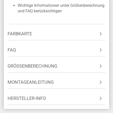
Wichtige Informationen unter Größenberechnung
und FAQ berücksichtigen
FARBKARTE
FAQ
GRÖSSENBERECHNUNG
MONTAGEANLEITUNG
HERSTELLER-INFO