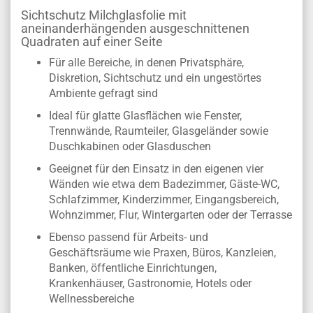
Sichtschutz Milchglasfolie mit
aneinanderhängenden ausgeschnittenen
Quadraten auf einer Seite
Für alle Bereiche, in denen Privatsphäre,
Diskretion, Sichtschutz und ein ungestörtes
Ambiente gefragt sind
Ideal für glatte Glasflächen wie Fenster,
Trennwände, Raumteiler, Glasgeländer sowie
Duschkabinen oder Glasduschen
Geeignet für den Einsatz in den eigenen vier
Wänden wie etwa dem Badezimmer, Gäste-WC,
Schlafzimmer, Kinderzimmer, Eingangsbereich,
Wohnzimmer, Flur, Wintergarten oder der Terrasse
Ebenso passend für Arbeits- und
Geschäftsräume wie Praxen, Büros, Kanzleien,
Banken, öffentliche Einrichtungen,
Krankenhäuser, Gastronomie, Hotels oder
Wellnessbereiche