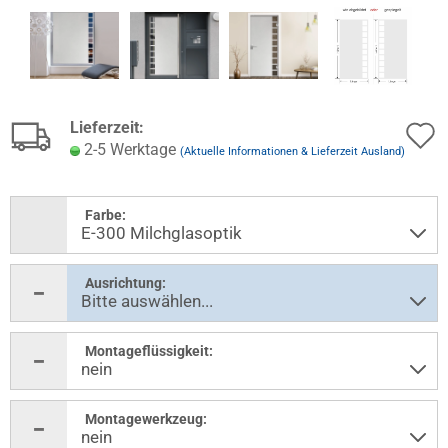
Lieferzeit:
2-5 Werktage
(Aktuelle Informationen & Lieferzeit Ausland)
Farbe:
Ausrichtung:
Montageflüssigkeit:
Montagewerkzeug: