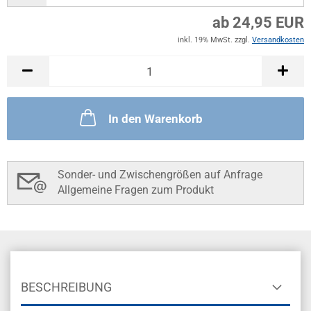
ab 24,95 EUR
inkl. 19% MwSt. zzgl.
Versandkosten
In den Warenkorb
Sonder- und Zwischengrößen auf Anfrage
Allgemeine Fragen zum Produkt
BESCHREIBUNG