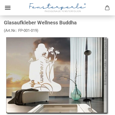
Glasaufkleber Wellness Buddha
(Art.Nr.:
FP-001-019
)