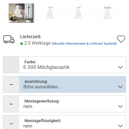
Lieferzeit:
2-5 Werktage
(Aktuelle Informationen & Lieferzeit Ausland)
Farbe:
Ausrichtung:
Montagewerkzeug:
Montageflüssigkeit: