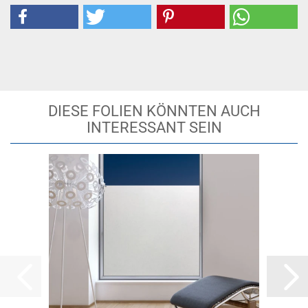
DIESE FOLIEN KÖNNTEN AUCH
INTERESSANT SEIN