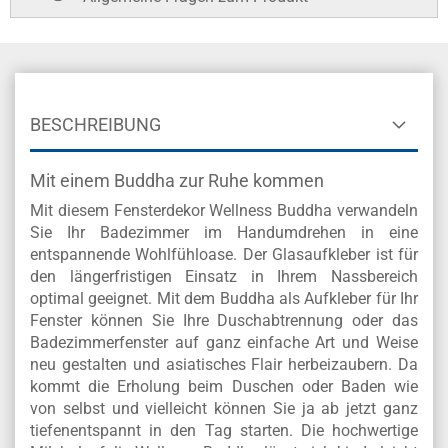
BESCHREIBUNG
Mit einem Buddha zur Ruhe kommen
Mit diesem Fensterdekor Wellness Buddha verwandeln
Sie Ihr Badezimmer im Handumdrehen in eine
entspannende Wohlfühloase. Der Glasaufkleber ist für
den längerfristigen Einsatz in Ihrem Nassbereich
optimal geeignet. Mit dem Buddha als Aufkleber für Ihr
Fenster können Sie Ihre Duschabtrennung oder das
Badezimmerfenster auf ganz einfache Art und Weise
neu gestalten und asiatisches Flair herbeizaubern. Da
kommt die Erholung beim Duschen oder Baden wie
von selbst und vielleicht können Sie ja ab jetzt ganz
tiefenentspannt in den Tag starten. Die hochwertige