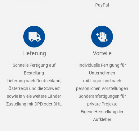
PayPal
Lieferung
Vorteile
Schnelle Fertigung auf
Individuelle Fertigung für
Bestellung
Unternehmen
Lieferung nach Deutschland,
mit Logos und nach
Österreich und die Schweiz
persönlichen Vorstellungen
sowie in viele weitere Länder
Sonderanfertigungen für
Zustellung mit DPD oder DHL
private Projekte
Eigene Herstellung der
Aufkleber