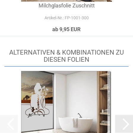
Milchglasfolie Zuschnitt
Artikel‑Nr.: FP-1001-300
ab 9,95 EUR
ALTERNATIVEN & KOMBINATIONEN ZU
DIESEN FOLIEN