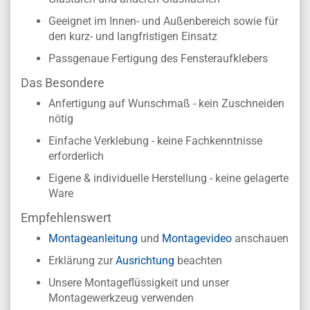
Geeignet im Innen- und Außenbereich sowie für
den kurz- und langfristigen Einsatz
Passgenaue Fertigung des Fensteraufklebers
Das Besondere
Anfertigung auf Wunschmaß - kein Zuschneiden
nötig
Einfache Verklebung - keine Fachkenntnisse
erforderlich
Eigene & individuelle Herstellung - keine gelagerte
Ware
Empfehlenswert
Montageanleitung
und
Montagevideo
anschauen
Erklärung zur
Ausrichtung
beachten
Unsere Montageflüssigkeit und unser
Montagewerkzeug verwenden