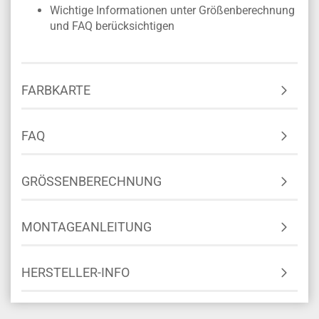
Wichtige Informationen unter Größenberechnung
und FAQ berücksichtigen
FARBKARTE
FAQ
GRÖSSENBERECHNUNG
MONTAGEANLEITUNG
HERSTELLER-INFO