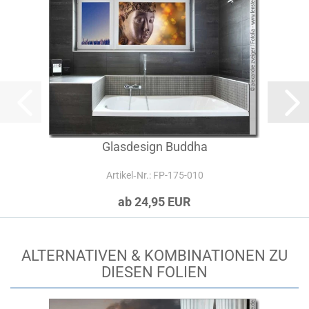
Glasdesign Buddha
Artikel‑Nr.: FP-175-010
ab 24,95 EUR
ALTERNATIVEN & KOMBINATIONEN ZU
DIESEN FOLIEN