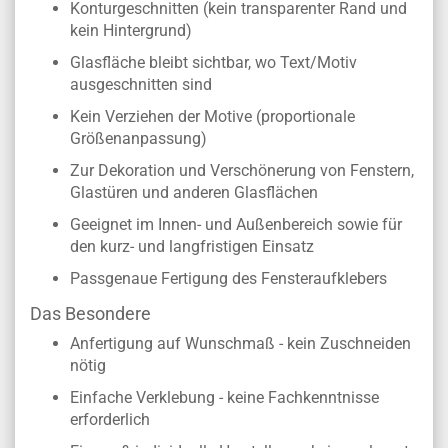
Konturgeschnitten (kein transparenter Rand und
kein Hintergrund)
Glasfläche bleibt sichtbar, wo Text/Motiv
ausgeschnitten sind
Kein Verziehen der Motive (proportionale
Größenanpassung)
Zur Dekoration und Verschönerung von Fenstern,
Glastüren und anderen Glasflächen
Geeignet im Innen- und Außenbereich sowie für
den kurz- und langfristigen Einsatz
Passgenaue Fertigung des Fensteraufklebers
Das Besondere
Anfertigung auf Wunschmaß - kein Zuschneiden
nötig
Einfache Verklebung - keine Fachkenntnisse
erforderlich