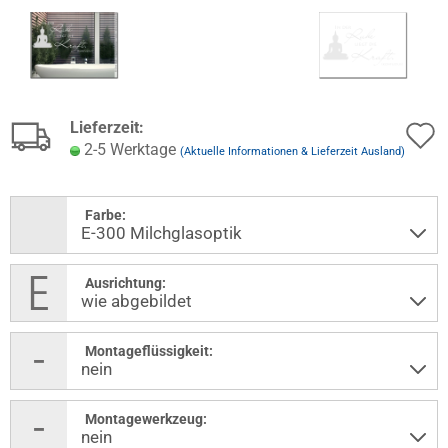
Lieferzeit:
2-5 Werktage
(Aktuelle Informationen & Lieferzeit Ausland)
Farbe:
Ausrichtung:
Montageflüssigkeit:
Montagewerkzeug: