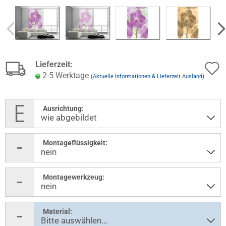
Lieferzeit:
2-5 Werktage
(Aktuelle Informationen & Lieferzeit Ausland)
Ausrichtung:
Montageflüssigkeit:
Montagewerkzeug:
Material: