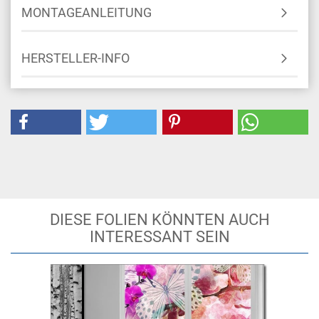
MONTAGEANLEITUNG
HERSTELLER-INFO
DIESE FOLIEN KÖNNTEN AUCH
INTERESSANT SEIN