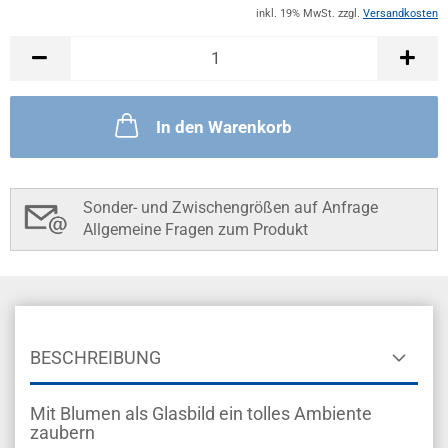
inkl. 19% MwSt. zzgl.
Versandkosten
In den Warenkorb
Sonder- und Zwischengrößen auf Anfrage
Allgemeine Fragen zum Produkt
BESCHREIBUNG
Mit Blumen als Glasbild ein tolles Ambiente
zaubern