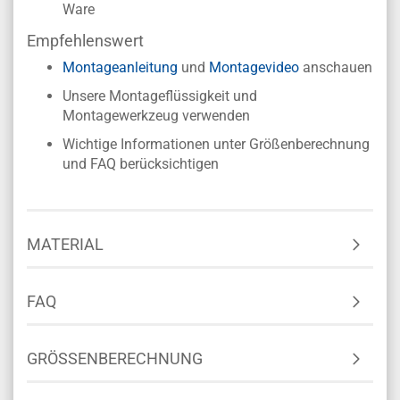
Ware
Empfehlenswert
Montageanleitung
und
Montagevideo
anschauen
Unsere Montageflüssigkeit und
Montagewerkzeug verwenden
Wichtige Informationen unter Größenberechnung
und FAQ berücksichtigen
MATERIAL
FAQ
GRÖSSENBERECHNUNG