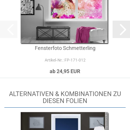
Fensterfoto Schmetterling
Artikel‑Nr.: FP-171-012
ab 24,95 EUR
ALTERNATIVEN & KOMBINATIONEN ZU
DIESEN FOLIEN