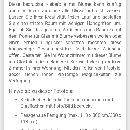
Diese bedruckte Klebefolie mit Blume kann künftig
auch in Ihrem Zuhause alle Blicke auf sich ziehen.
Lassen Sie Ihrer Kreativität freien Lauf und gestalten
Sie einen tristen Raum mit wenigen Handgriffen um.
Egal ob Sie das gesamte Ambiente eines Raumes mit
dem Poster für Glas mit Blume verbessern wollen oder
einen echten Hingucker schaffen möchten, diese
hochwertige Gestaltungsidee lässt keine Wünsche
offen. Gestalten Sie Ihr Wohnzimmer mit dieser Blume
als Glasbild oder dekorieren Sie ein beliebig anderes
Zimmer in Ihrer Wohnung. Mit den Folien von lifestyle-
decor stehen Ihnen vielfältige Möglichkeiten zur
Verfügung.
Hinweise zu dieser Fotofolie
Selbstklebende Folie für Fensterscheiben und
Glasflächen mit Foto/Bild bedruckt
Passgenaue Fertigung (max. 118 x 300 cm/300 x
118 cm)