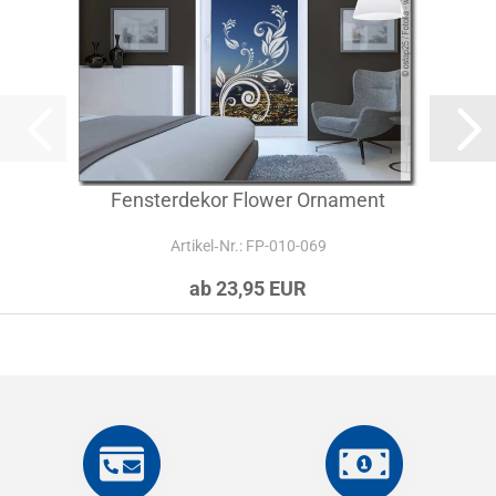
Fensterdekor Flower Ornament
Artikel‑Nr.: FP-010-069
ab 23,95 EUR