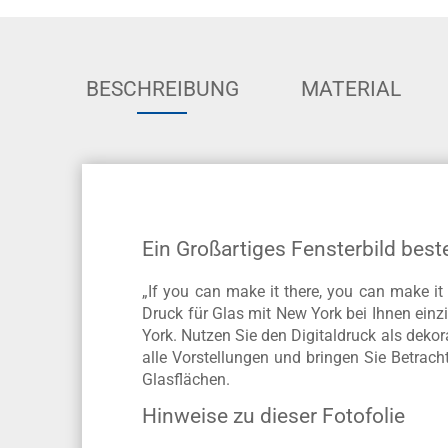
BESCHREIBUNG
MATERIAL
Ein Großartiges Fensterbild best
„If you can make it there, you can make 
Druck für Glas mit New York bei Ihnen einz
York. Nutzen Sie den Digitaldruck als dekor
alle Vorstellungen und bringen Sie Betrac
Glasflächen.
Hinweise zu dieser Fotofolie