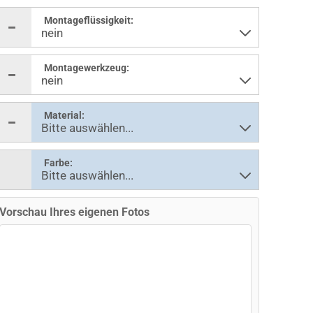
Montageflüssigkeit:
Montagewerkzeug:
Material:
Farbe:
Vorschau Ihres eigenen Fotos