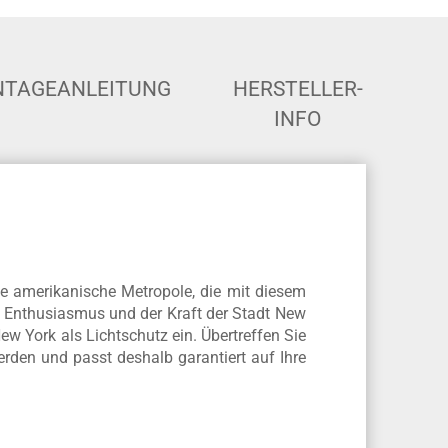
TAGEANLEITUNG
HERSTELLER-
INFO
e amerikanische Metropole, die mit diesem
om Enthusiasmus und der Kraft der Stadt New
ew York als Lichtschutz ein. Übertreffen Sie
rden und passt deshalb garantiert auf Ihre