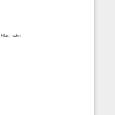
e Glasflächen