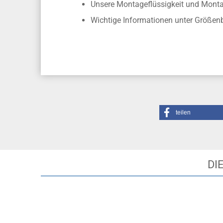
Unsere Montageflüssigkeit und Mon
Wichtige Informationen unter Größen
teilen
DI