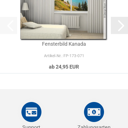
Fensterbild Kanada
Artikel‑Nr.: FP-173-071
ab 24,95 EUR
Support
Zahlungsarten