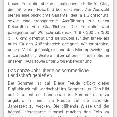
Unsere Fotofolie ist eine selbstklebende Folie für Glas,
die mit einem Foto/Bild bedruckt wird. Zur Auswahl
stehen eine blickdichte Variante, ideal als Sichtschutz,
sowie eine transparente Ausführung zur reinen
Dekoration von Glasflächen.
Die Fotofolie wird
passgenau auf Wunschmaß (max. 118 x 300 cm/300
x 118 cm) gefertigt und ist sowohl für den Innen- als
auch für den Außenbereich geeignet. Wir empfehlen,
unsere Montageflüssigkeit und das Montagewerkzeug
mitzubestellen. Weitere Informationen finden Sie in
unseren FAQs sowie unter Größenberechnung.
Das ganze Jahr über eine sommerliche
Landschaft genießen
Der Sommer ist da! Diese Freude drückt dieser
Digitaldruck mit Landschaft im Sommer aus. Das Bild
auf Glas mit der Landschaft im Sommer ist dazu
angetan, in Ihnen die Freude auf die schönste
Jahreszeit zu wecken. Die blühende Wiese und der
höchst interessante Himmel machen das Foto zu