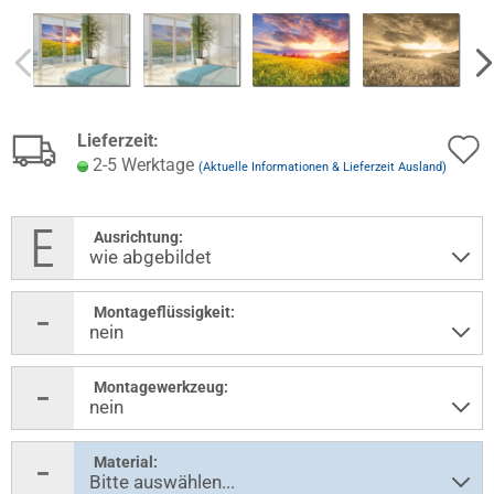
Lieferzeit:
2-5 Werktage
(Aktuelle Informationen & Lieferzeit Ausland)
Ausrichtung:
Montageflüssigkeit:
Montagewerkzeug:
Material: