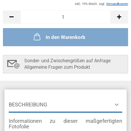
inkl. 19% MwSt. zzgl.
Versandkosten
In den Warenkorb
Sonder- und Zwischengrößen auf Anfrage
Allgemeine Fragen zum Produkt
BESCHREIBUNG
Informationen zu dieser maßgefertigten
Fotofolie