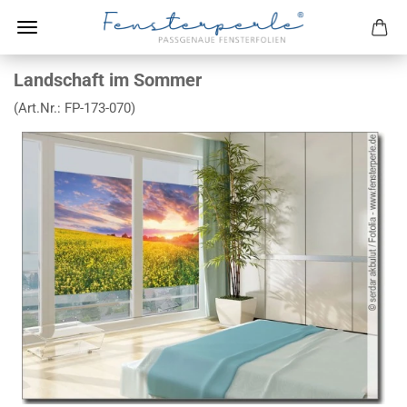
Landschaft im Sommer
(Art.Nr.:
FP-173-070
)