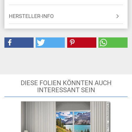
HERSTELLER-INFO
DIESE FOLIEN KÖNNTEN AUCH
INTERESSANT SEIN