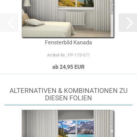
Fensterbild Kanada
Artikel‑Nr.: FP-173-071
ab 24,95 EUR
ALTERNATIVEN & KOMBINATIONEN ZU
DIESEN FOLIEN