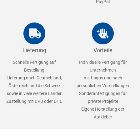
PayPal
Lieferung
Vorteile
Schnelle Fertigung auf
Individuelle Fertigung für
Bestellung
Unternehmen
Lieferung nach Deutschland,
mit Logos und nach
Österreich und die Schweiz
persönlichen Vorstellungen
sowie in viele weitere Länder
Sonderanfertigungen für
Zustellung mit DPD oder DHL
private Projekte
Eigene Herstellung der
Aufkleber