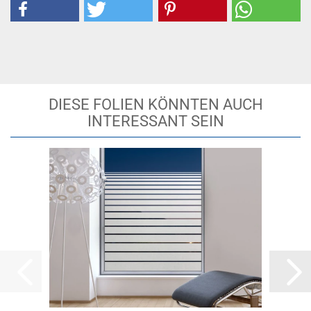
DIESE FOLIEN KÖNNTEN AUCH
INTERESSANT SEIN