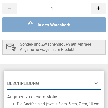
In den Warenkorb
Sonder- und Zwischengrößen auf Anfrage
Allgemeine Fragen zum Produkt
BESCHREIBUNG
Angaben zu diesem Motiv
Die Streifen sind jeweils
3 cm, 5 cm, 7 cm, 10 cm