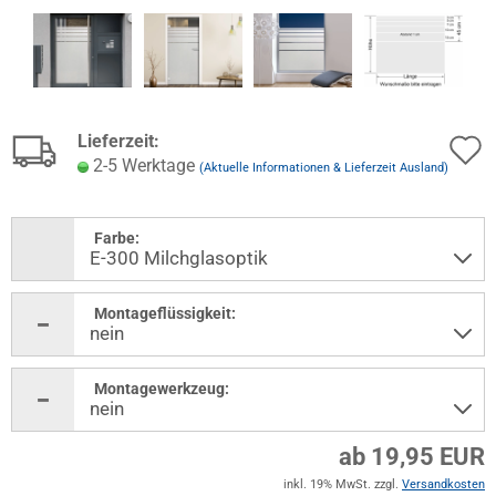
Lieferzeit:
2-5 Werktage
(Aktuelle Informationen & Lieferzeit Ausland)
Farbe:
Montageflüssigkeit:
Montagewerkzeug:
ab 19,95 EUR
inkl. 19% MwSt. zzgl.
Versandkosten