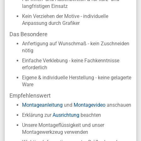
langfristigen Einsatz
Kein Verziehen der Motive - individuelle
Anpassung durch Grafiker
Das Besondere
Anfertigung auf Wunschmaß - kein Zuschneiden
nötig
Einfache Verklebung - keine Fachkenntnisse
erforderlich
Eigene & individuelle Herstellung - keine gelagerte
Ware
Empfehlenswert
Montageanleitung
und
Montagevideo
anschauen
Erklärung zur
Ausrichtung
beachten
Unsere Montageflüssigkeit und unser
Montagewerkzeug verwenden