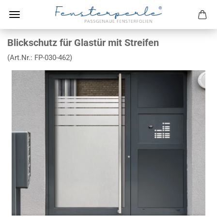
Blickschutz für Glastür mit Streifen
(Art.Nr.:
FP-030-462
)