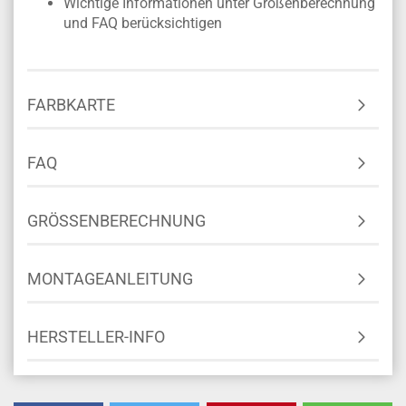
Wichtige Informationen unter Größenberechnung
und FAQ berücksichtigen
FARBKARTE
FAQ
GRÖSSENBERECHNUNG
MONTAGEANLEITUNG
HERSTELLER-INFO