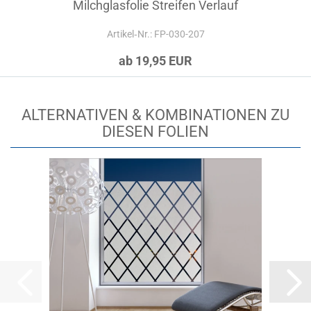
Milchglasfolie Streifen Verlauf
Artikel‑Nr.: FP-030-207
ab 19,95 EUR
ALTERNATIVEN & KOMBINATIONEN ZU
DIESEN FOLIEN