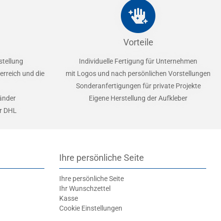
Vorteile
stellung
Individuelle Fertigung für Unternehmen
erreich und die
mit Logos und nach persönlichen Vorstellungen
Sonderanfertigungen für private Projekte
Länder
Eigene Herstellung der Aufkleber
er DHL
Ihre persönliche Seite
Ihre persönliche Seite
Ihr Wunschzettel
Kasse
Cookie Einstellungen