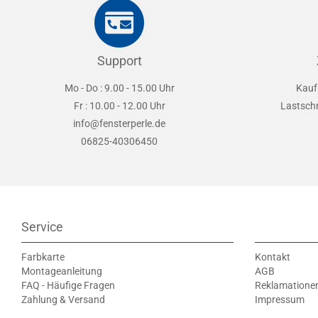
Support
Mo - Do : 9.00 - 15.00 Uhr
Kauf
Fr : 10.00 - 12.00 Uhr
Lastsch
info@fensterperle.de
06825-40306450
Service
Farbkarte
Kontakt
Montageanleitung
AGB
FAQ - Häufige Fragen
Reklamatione
Zahlung & Versand
Impressum