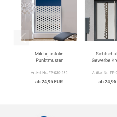
Milchglasfolie
Sichtschut
Punktmuster
Gewerbe Kre
Artikel‑Nr.: FP-030-632
Artikel‑Nr.: FP
ab 24,95 EUR
ab 24,95