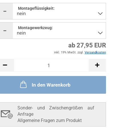
Montageflüssigkeit:
Montagewerkzeug:
ab 27,95 EUR
inkl. 19% MwSt. zzgl.
Versandkosten
In den Warenkorb
Sonder- und Zwischengrößen auf
Anfrage
Allgemeine Fragen zum Produkt