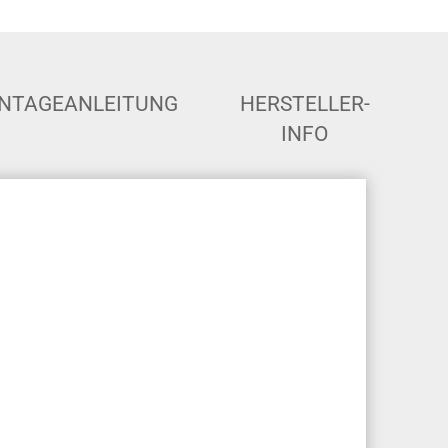
NTAGEANLEITUNG
HERSTELLER-
INFO