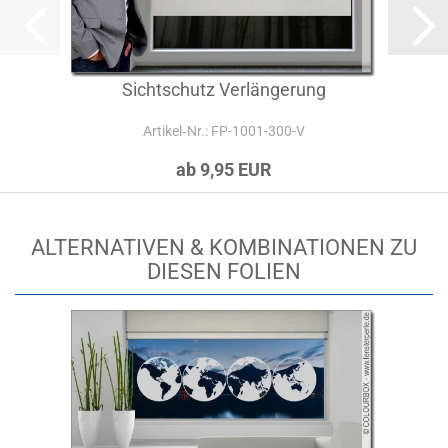
Sichtschutz Verlängerung
Artikel‑Nr.: FP-1001-300-V
ab 9,95 EUR
ALTERNATIVEN & KOMBINATIONEN ZU
DIESEN FOLIEN