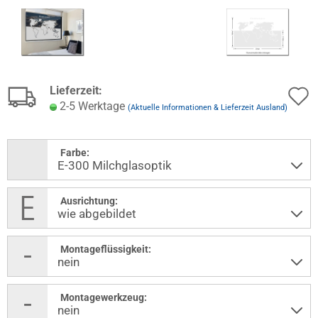
Lieferzeit:
2-5 Werktage
(Aktuelle Informationen & Lieferzeit Ausland)
Farbe:
Ausrichtung:
Montageflüssigkeit:
Montagewerkzeug: