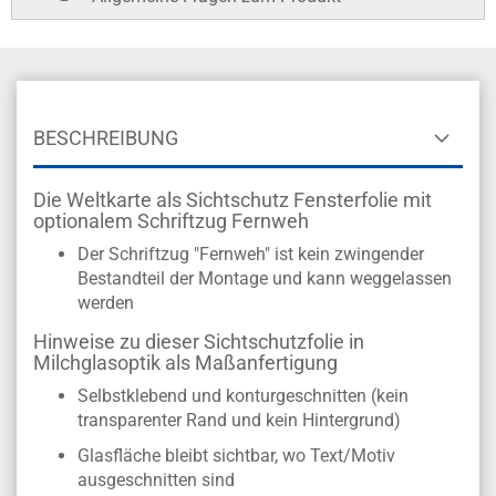
BESCHREIBUNG
Die Weltkarte als Sichtschutz Fensterfolie mit
optionalem Schriftzug Fernweh
Der Schriftzug "Fernweh" ist kein zwingender
Bestandteil der Montage und kann weggelassen
werden
Hinweise zu dieser Sichtschutzfolie in
Milchglasoptik als Maßanfertigung
Selbstklebend und konturgeschnitten (kein
transparenter Rand und kein Hintergrund)
Glasfläche bleibt sichtbar, wo Text/Motiv
ausgeschnitten sind