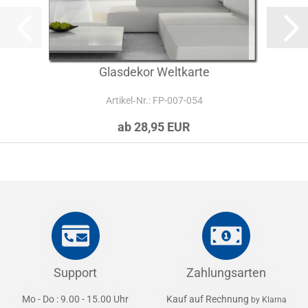
Glasdekor Weltkarte
Artikel‑Nr.: FP-007-054
ab 28,95 EUR
Support
Zahlungsarten
Mo - Do : 9.00 - 15.00 Uhr
Kauf auf Rechnung
by Klarna