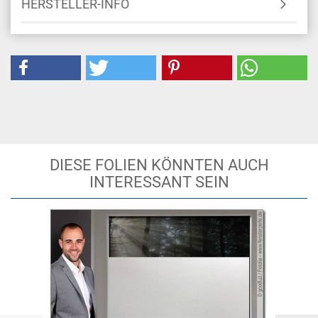
HERSTELLER-INFO
DIESE FOLIEN KÖNNTEN AUCH
INTERESSANT SEIN