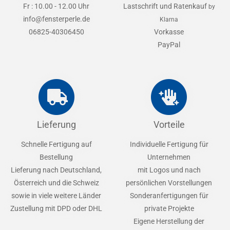
Fr : 10.00 - 12.00 Uhr
Lastschrift und Ratenkauf
by
info@fensterperle.de
Klarna
06825-40306450
Vorkasse
PayPal
Lieferung
Vorteile
Schnelle Fertigung auf
Individuelle Fertigung für
Bestellung
Unternehmen
Lieferung nach Deutschland,
mit Logos und nach
Österreich und die Schweiz
persönlichen Vorstellungen
sowie in viele weitere Länder
Sonderanfertigungen für
Zustellung mit DPD oder DHL
private Projekte
Eigene Herstellung der