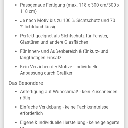
Passgenaue Fertigung (max. 118 x 300 cm/300 x
118 cm)
Je nach Motiv bis zu 100 % Sichtschutz und 70
% lichtdurchlässig
Perfekt geeignet als Sichtschutz für Fenster,
Glastüren und andere Glasflächen
Für Innen- und Außenbereich & für kurz- und
langfristigen Einsatz
Kein Verziehen der Motive - individuelle
Anpassung durch Grafiker
Das Besondere
Anfertigung auf Wunschmaß - kein Zuschneiden
nötig
Einfache Verklebung - keine Fachkenntnisse
erforderlich
Eigene & individuelle Herstellung - keine gelagerte