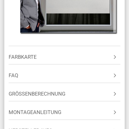
FARBKARTE
FAQ
GRÖSSENBERECHNUNG
MONTAGEANLEITUNG