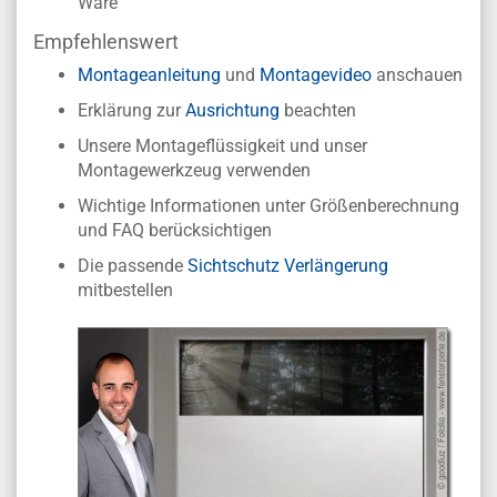
Ware
Empfehlenswert
Montageanleitung
und
Montagevideo
anschauen
Erklärung zur
Ausrichtung
beachten
Unsere Montageflüssigkeit und unser
Montagewerkzeug verwenden
Wichtige Informationen unter Größenberechnung
und FAQ berücksichtigen
Die passende
Sichtschutz Verlängerung
mitbestellen