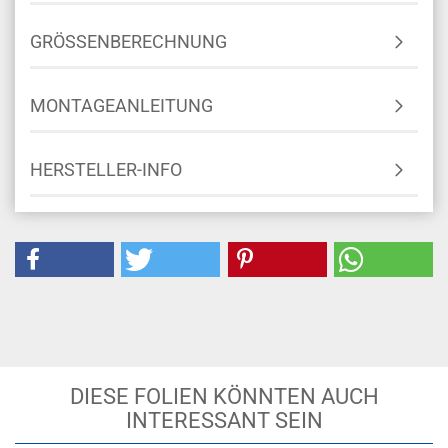
GRÖSSENBERECHNUNG
MONTAGEANLEITUNG
HERSTELLER-INFO
DIESE FOLIEN KÖNNTEN AUCH
INTERESSANT SEIN