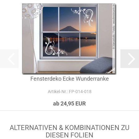
Fensterdeko Ecke Wunderranke
Artikel‑Nr.: FP-014-018
ab 24,95 EUR
ALTERNATIVEN & KOMBINATIONEN ZU
DIESEN FOLIEN