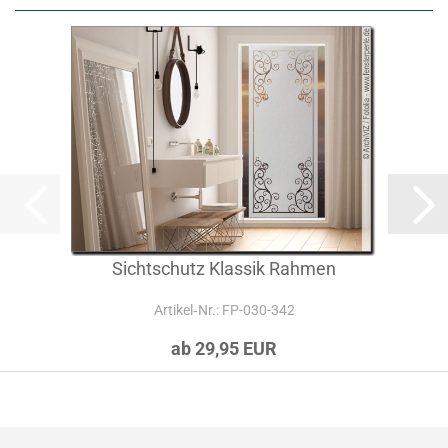
Sichtschutz Klassik Rahmen
Artikel‑Nr.: FP-030-342
ab 29,95 EUR