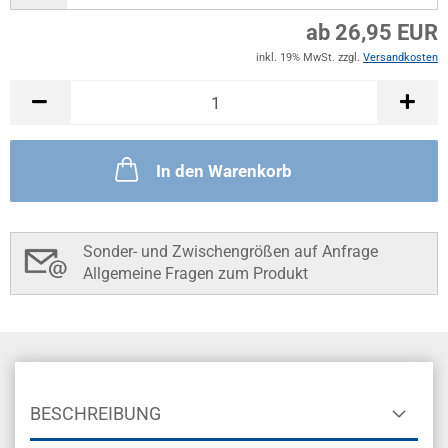
ab 26,95 EUR
inkl. 19% MwSt. zzgl.
Versandkosten
In den Warenkorb
Sonder- und Zwischengrößen auf Anfrage
Allgemeine Fragen zum Produkt
BESCHREIBUNG