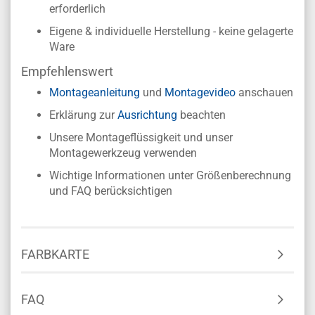
erforderlich
Eigene & individuelle Herstellung - keine gelagerte
Ware
Empfehlenswert
Montageanleitung
und
Montagevideo
anschauen
Erklärung zur
Ausrichtung
beachten
Unsere Montageflüssigkeit und unser
Montagewerkzeug verwenden
Wichtige Informationen unter Größenberechnung
und FAQ berücksichtigen
FARBKARTE
FAQ