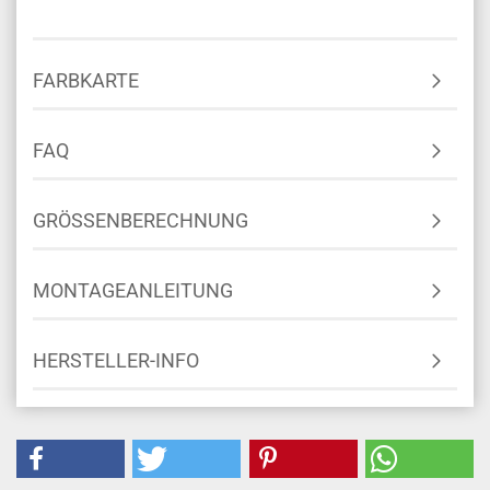
FARBKARTE
FAQ
GRÖSSENBERECHNUNG
MONTAGEANLEITUNG
HERSTELLER-INFO