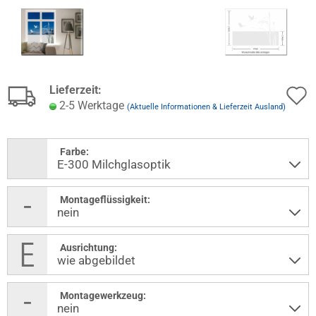
Lieferzeit:
2-5 Werktage
(Aktuelle Informationen & Lieferzeit Ausland)
Farbe:
Montageflüssigkeit:
Ausrichtung:
Montagewerkzeug: