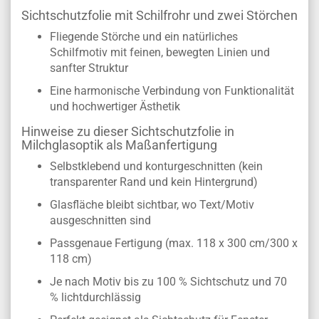
Sichtschutzfolie mit Schilfrohr und zwei Störchen
Fliegende Störche und ein natürliches
Schilfmotiv mit feinen, bewegten Linien und
sanfter Struktur
Eine harmonische Verbindung von Funktionalität
und hochwertiger Ästhetik
Hinweise zu dieser Sichtschutzfolie in
Milchglasoptik als Maßanfertigung
Selbstklebend und konturgeschnitten (kein
transparenter Rand und kein Hintergrund)
Glasfläche bleibt sichtbar, wo Text/Motiv
ausgeschnitten sind
Passgenaue Fertigung (max. 118 x 300 cm/300 x
118 cm)
Je nach Motiv bis zu 100 % Sichtschutz und 70
% lichtdurchlässig