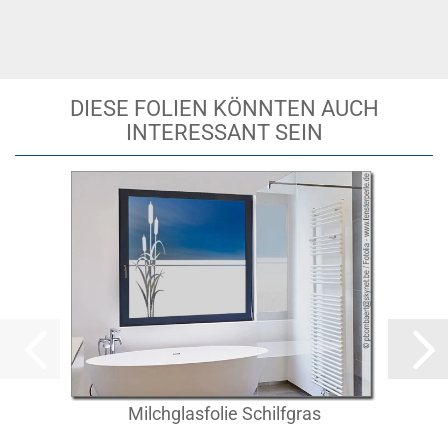
DIESE FOLIEN KÖNNTEN AUCH
INTERESSANT SEIN
Milchglasfolie Schilfgras