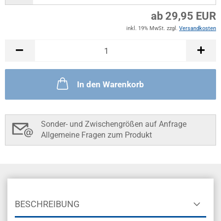
ab 29,95 EUR
inkl. 19% MwSt. zzgl.
Versandkosten
In den Warenkorb
Sonder- und Zwischengrößen auf Anfrage
Allgemeine Fragen zum Produkt
BESCHREIBUNG