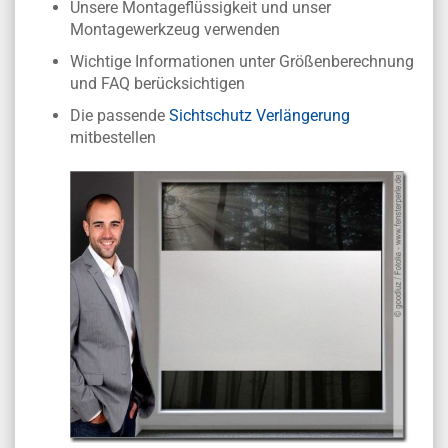
Unsere Montageflüssigkeit und unser
Montagewerkzeug verwenden
Wichtige Informationen unter Größenberechnung
und FAQ berücksichtigen
Die passende
Sichtschutz Verlängerung
mitbestellen