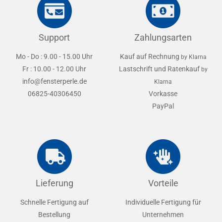
Support
Zahlungsarten
Mo - Do : 9.00 - 15.00 Uhr
Kauf auf Rechnung
by Klarna
Fr : 10.00 - 12.00 Uhr
Lastschrift und Ratenkauf
by
info@fensterperle.de
Klarna
06825-40306450
Vorkasse
PayPal
Lieferung
Vorteile
Schnelle Fertigung auf
Individuelle Fertigung für
Bestellung
Unternehmen