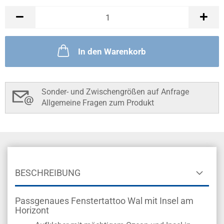
In den Warenkorb
Sonder- und Zwischengrößen auf Anfrage
Allgemeine Fragen zum Produkt
BESCHREIBUNG
Passgenaues Fenstertattoo Wal mit Insel am
Horizont