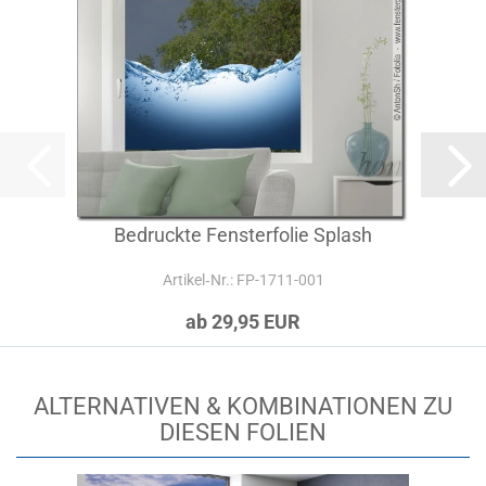
Bedruckte Fensterfolie Splash
Artikel‑Nr.: FP-1711-001
ab 29,95 EUR
ALTERNATIVEN & KOMBINATIONEN ZU
DIESEN FOLIEN