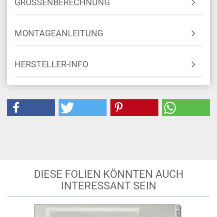
GRÖSSENBERECHNUNG
MONTAGEANLEITUNG
HERSTELLER-INFO
DIESE FOLIEN KÖNNTEN AUCH
INTERESSANT SEIN