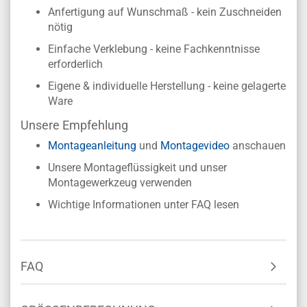
Anfertigung auf Wunschmaß - kein Zuschneiden
nötig
Einfache Verklebung - keine Fachkenntnisse
erforderlich
Eigene & individuelle Herstellung - keine gelagerte
Ware
Unsere Empfehlung
Montageanleitung
und
Montagevideo
anschauen
Unsere Montageflüssigkeit und unser
Montagewerkzeug verwenden
Wichtige Informationen unter FAQ lesen
FAQ