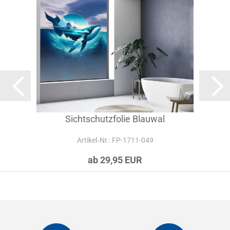
Sichtschutzfolie Blauwal
Artikel‑Nr.: FP-1711-049
ab 29,95 EUR