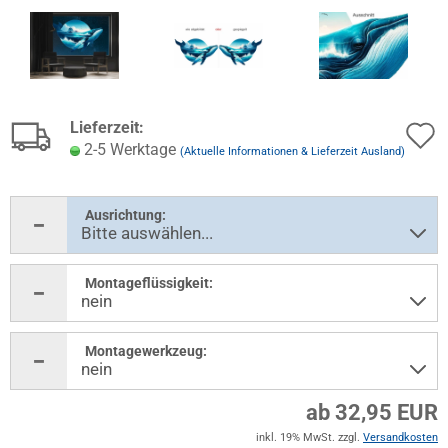
Lieferzeit:
2-5 Werktage
(Aktuelle Informationen & Lieferzeit Ausland)
Ausrichtung:
Montageflüssigkeit:
Montagewerkzeug:
ab 32,95 EUR
inkl. 19% MwSt. zzgl.
Versandkosten