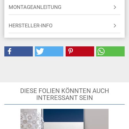
MONTAGEANLEITUNG
HERSTELLER-INFO
DIESE FOLIEN KÖNNTEN AUCH
INTERESSANT SEIN