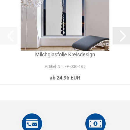
Milchglasfolie Kreisdesign
Artikel‑Nr.: FP-030-165
ab 24,95 EUR