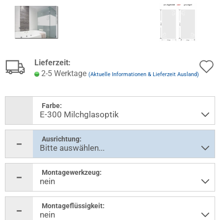
Lieferzeit:
2-5 Werktage
(Aktuelle Informationen & Lieferzeit Ausland)
Farbe:
Ausrichtung:
Montagewerkzeug:
Montageflüssigkeit: