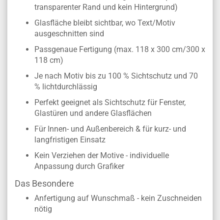
transparenter Rand und kein Hintergrund)
Glasfläche bleibt sichtbar, wo Text/Motiv
ausgeschnitten sind
Passgenaue Fertigung (max. 118 x 300 cm/300 x
118 cm)
Je nach Motiv bis zu 100 % Sichtschutz und 70
% lichtdurchlässig
Perfekt geeignet als Sichtschutz für Fenster,
Glastüren und andere Glasflächen
Für Innen- und Außenbereich & für kurz- und
langfristigen Einsatz
Kein Verziehen der Motive - individuelle
Anpassung durch Grafiker
Das Besondere
Anfertigung auf Wunschmaß - kein Zuschneiden
nötig