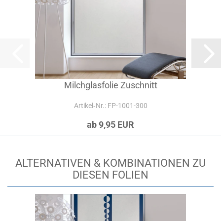
Milchglasfolie Zuschnitt
Artikel‑Nr.: FP-1001-300
ab 9,95 EUR
ALTERNATIVEN & KOMBINATIONEN ZU
DIESEN FOLIEN