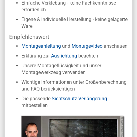
Einfache Verklebung - keine Fachkenntnisse
erforderlich
Eigene & individuelle Herstellung - keine gelagerte
Ware
Empfehlenswert
Montageanleitung
und
Montagevideo
anschauen
Erklärung zur
Ausrichtung
beachten
Unsere Montageflüssigkeit und unser
Montagewerkzeug verwenden
Wichtige Informationen unter Größenberechnung
und FAQ berücksichtigen
Die passende
Sichtschutz Verlängerung
mitbestellen