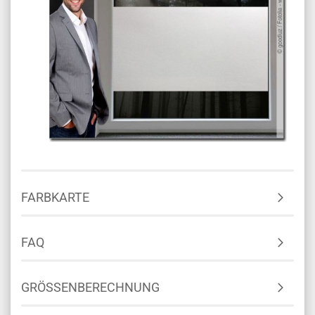
FARBKARTE
FAQ
GRÖSSENBERECHNUNG