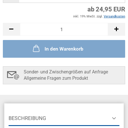
ab 24,95 EUR
inkl. 19% MwSt. zzgl.
Versandkosten
In den Warenkorb
Sonder- und Zwischengrößen auf Anfrage
Allgemeine Fragen zum Produkt
BESCHREIBUNG