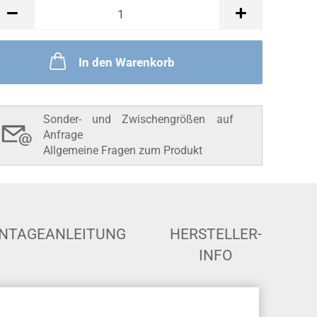
In den Warenkorb
Sonder- und Zwischengrößen auf
Anfrage
Allgemeine Fragen zum Produkt
NTAGEANLEITUNG
HERSTELLER-
INFO