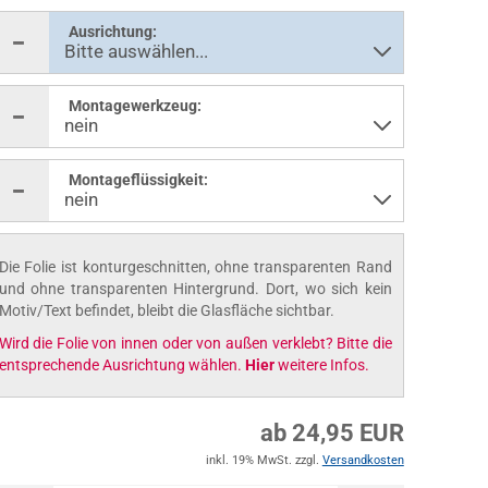
Ausrichtung:
Montagewerkzeug:
Montageflüssigkeit:
Die Folie ist konturgeschnitten, ohne transparenten Rand
und ohne transparenten Hintergrund. Dort, wo sich kein
Motiv/Text befindet, bleibt die Glasfläche sichtbar.
Wird die Folie von innen oder von außen verklebt? Bitte die
entsprechende Ausrichtung wählen.
Hier
weitere Infos.
ab 24,95 EUR
inkl. 19% MwSt. zzgl.
Versandkosten