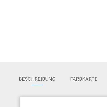
BESCHREIBUNG
FARBKARTE