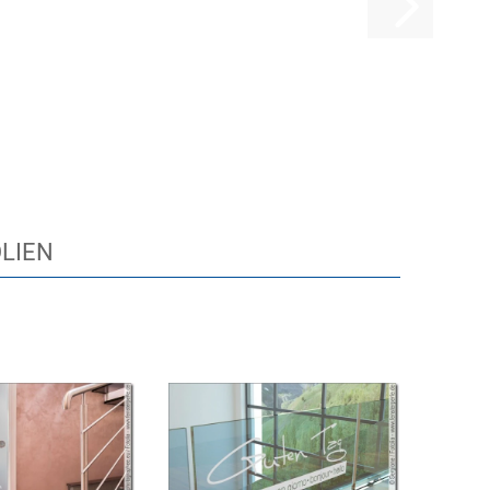
OLIEN