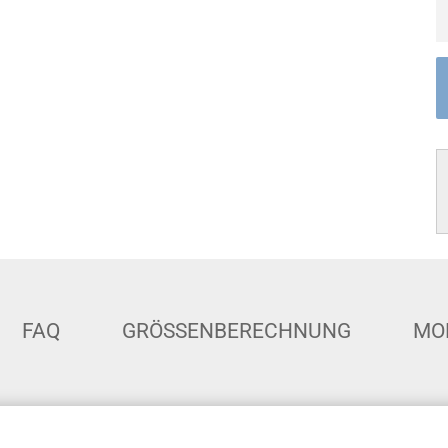
FAQ
GRÖSSENBERECHNUNG
MO