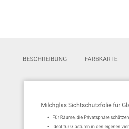
BESCHREIBUNG
FARBKARTE
Milchglas Sichtschutzfolie für G
Für Räume, die Privatsphäre schätzen
Ideal für Glastüren in den eigenen v