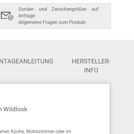
Sonder- und Zwischengrößen auf
Anfrage
Allgemeine Fragen zum Produkt
NTAGEANLEITUNG
HERSTELLER-
INFO
im Wildlook
zimmer, Küche, Wohnzimmer oder im