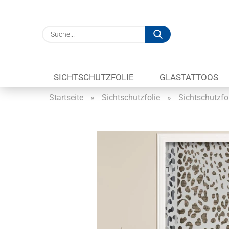
Suche...
SICHTSCHUTZFOLIE
GLASTATTOOS
Startseite
»
Sichtschutzfolie
»
Sichtschutzfo