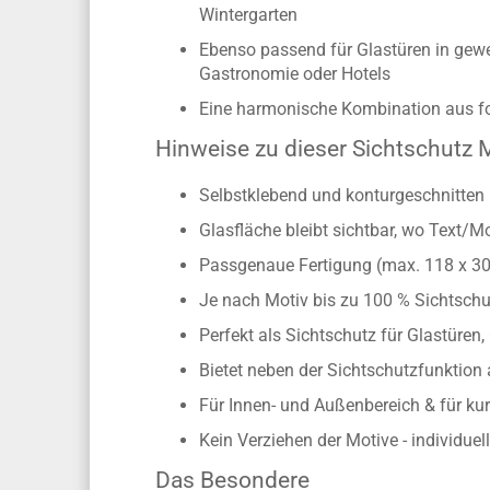
Wintergarten
Ebenso passend für Glastüren in gewe
Gastronomie oder Hotels
Eine harmonische Kombination aus for
Hinweise zu dieser Sichtschutz M
Selbstklebend und konturgeschnitten 
Glasfläche bleibt sichtbar, wo Text/M
Passgenaue Fertigung (max. 118 x 3
Je nach Motiv bis zu 100 % Sichtschu
Perfekt als Sichtschutz für Glastüren
Bietet neben der Sichtschutzfunktion
Für Innen- und Außenbereich & für kur
Kein Verziehen der Motive - individue
Das Besondere