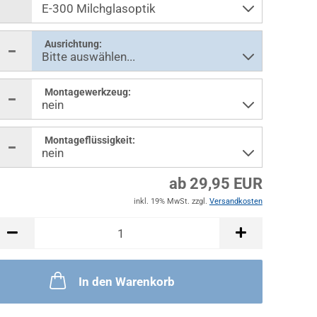
Ausrichtung:
Montagewerkzeug:
Montageflüssigkeit:
ab 29,95 EUR
inkl. 19% MwSt. zzgl.
Versandkosten
In den Warenkorb