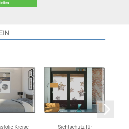
teilen
EIN
sfolie Kreise
Sichtschutz für