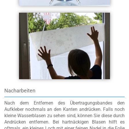
Nacharbeiten
Nach dem Entfernen des Übertragungsbandes den
Aufkleber nochmals an den Kanten andrücken. Falls noch
kleine Wasserblasen zu sehen sind, können Sie diese durch
Andrücken entfernen. Bei hartnäckigen Blasen hilft es
oftmals, ein kleines Loch mit einer feinen Nadel in die Folie