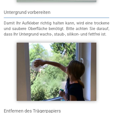
Untergrund vorbereiten
Damit Ihr Aufkleber richtig halten kann, wird eine trockene
und saubere Oberfläche benötigt
. Bitte achten Sie darauf,
dass Ihr Untergrund wachs-, staub-, silikon- und fettfrei ist.
Entfernen des Trägerpapiers