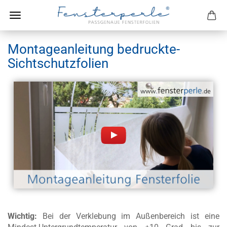
Montageanleitung bedruckte-
Sichtschutzfolien
Wichtig:
Bei der Verklebung im Außenbereich ist eine