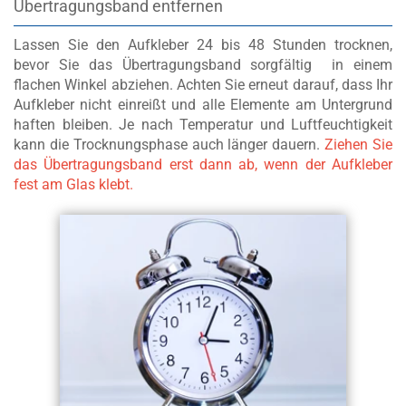
Übertragungsband entfernen
Lassen Sie den Aufkleber 24 bis 48 Stunden trocknen,
bevor Sie das Übertragungsband sorgfältig in einem
flachen Winkel abziehen. Achten Sie erneut darauf, dass Ihr
Aufkleber nicht einreißt und alle Elemente am Untergrund
haften bleiben. Je nach Temperatur und Luftfeuchtigkeit
kann die Trocknungsphase auch länger dauern.
Ziehen Sie
das Übertragungsband erst dann ab, wenn der Aufkleber
fest am Glas klebt.