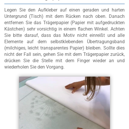
Legen Sie den Aufkleber auf einen geraden und harten
Untergrund (Tisch) mit dem Rücken nach oben. Danach
entfernen Sie das Trägerpapier (Papier mit aufgedruckten
Kästchen) sehr vorsichtig in einem flachen Winkel. Achten
Sie bitte darauf, dass das Motiv nicht einreißt und alle
Elemente auf dem selbstklebenden Übertragungsband
(milchiges, leicht transparentes Papier) bleiben. Sollte dies
nicht der Fall sein, gehen Sie mit dem Trägerpapier zurück,
drücken Sie die Stelle mit dem Finger wieder an und
wiederholen Sie den Vorgang.