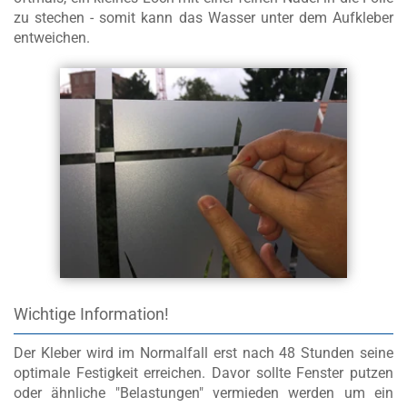
zu stechen - somit kann das Wasser unter dem Aufkleber
entweichen.
Wichtige Information!
Der Kleber wird im Normalfall erst nach 48 Stunden seine
optimale Festigkeit erreichen. Davor sollte Fenster putzen
oder ähnliche "Belastungen" vermieden werden um ein