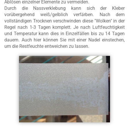
Ablösen einzelner Elemente zu vermeiden.
Durch die Nassverklebung kann sich der Kleber
vorübergehend weiß/gelblich verfärben. Nach dem
vollständigen Trocknen verschwinden diese "Wolken" in der
Regel nach 1-3 Tagen komplett. Je nach Luftfeuchtigkeit
und Temperatur kann dies in Einzelfällen bis zu 14 Tagen
dauern. Auch hier können Sie mit einer Nadel einstechen,
um die Restfeuchte entweichen zu lassen.