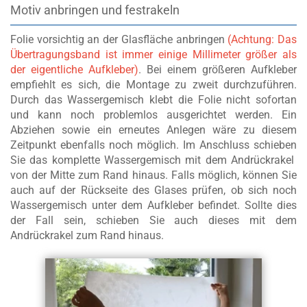
Motiv anbringen und festrakeln
Folie vorsichtig an der Glasfläche anbringen
(Achtung: Das
Übertragungsband ist immer einige Millimeter größer als
der eigentliche Aufkleber)
. Bei einem größeren Aufkleber
empfiehlt es sich, die Montage zu zweit durchzuführen.
Durch das Wassergemisch klebt die Folie nicht sofortan
und kann noch problemlos ausgerichtet werden. Ein
Abziehen sowie ein erneutes Anlegen wäre zu diesem
Zeitpunkt ebenfalls noch möglich. Im Anschluss schieben
Sie das komplette Wassergemisch mit dem Andrückrakel
von der Mitte zum Rand hinaus. Falls möglich, können Sie
auch auf der Rückseite des Glases prüfen, ob sich noch
Wassergemisch unter dem Aufkleber befindet. Sollte dies
der Fall sein, schieben Sie auch dieses mit dem
Andrückrakel zum Rand hinaus.