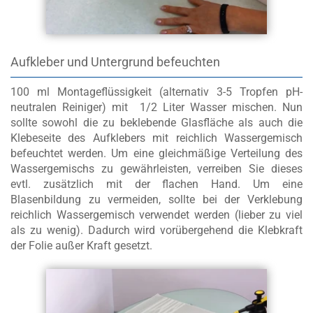
Aufkleber und Untergrund befeuchten
100 ml Montageflüssigkeit (alternativ 3-5 Tropfen pH-
neutralen Reiniger) mit 1/2 Liter Wasser mischen. Nun
sollte sowohl die zu beklebende Glasfläche als auch die
Klebeseite des Aufklebers mit reichlich Wassergemisch
befeuchtet werden. Um eine gleichmäßige Verteilung des
Wassergemischs zu gewährleisten, verreiben Sie dieses
evtl. zusätzlich mit der flachen Hand. Um eine
Blasenbildung zu vermeiden, sollte bei der Verklebung
reichlich Wassergemisch verwendet werden (lieber zu viel
als zu wenig). Dadurch wird vorübergehend die Klebkraft
der Folie außer Kraft gesetzt.