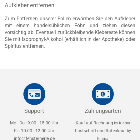
Aufkleber entfernen
Zum Entfernen unserer Folien erwärmen Sie den Aufkleber
mit einem handelsüblichen Föhn und ziehen diesen
vorsichtig ab. Eventuell zurückbleibende Klebereste können
Sie mit Isoprophyl-Alkohol (erhältlich in der Apotheke) oder
Spiritus entfernen.
Support
Zahlungsarten
Mo - Do : 9.00 - 15.00 Uhr
Kauf auf Rechnung
by Klarna
Fr : 10.00 - 12.00 Uhr
Lastschrift und Ratenkauf
by
info@fensterperle.de
Klarna