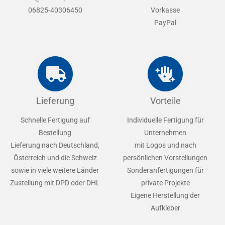
06825-40306450
Vorkasse
PayPal
Lieferung
Vorteile
Schnelle Fertigung auf
Individuelle Fertigung für
Bestellung
Unternehmen
Lieferung nach Deutschland,
mit Logos und nach
Österreich und die Schweiz
persönlichen Vorstellungen
sowie in viele weitere Länder
Sonderanfertigungen für
Zustellung mit DPD oder DHL
private Projekte
Eigene Herstellung der
Aufkleber