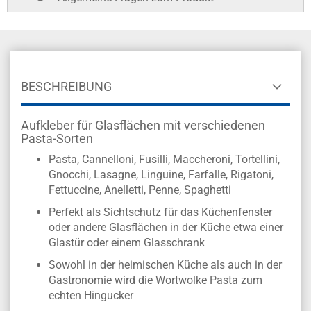
BESCHREIBUNG
Aufkleber für Glasflächen mit verschiedenen
Pasta-Sorten
Pasta, Cannelloni, Fusilli, Maccheroni, Tortellini,
Gnocchi, Lasagne, Linguine, Farfalle, Rigatoni,
Fettuccine, Anelletti, Penne, Spaghetti
Perfekt als Sichtschutz für das Küchenfenster
oder andere Glasflächen in der Küche etwa einer
Glastür oder einem Glasschrank
Sowohl in der heimischen Küche als auch in der
Gastronomie wird die Wortwolke Pasta zum
echten Hingucker