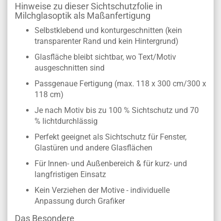
Hinweise zu dieser Sichtschutzfolie in
Milchglasoptik als Maßanfertigung
Selbstklebend und konturgeschnitten (kein
transparenter Rand und kein Hintergrund)
Glasfläche bleibt sichtbar, wo Text/Motiv
ausgeschnitten sind
Passgenaue Fertigung (max. 118 x 300 cm/300 x
118 cm)
Je nach Motiv bis zu 100 % Sichtschutz und 70
% lichtdurchlässig
Perfekt geeignet als Sichtschutz für Fenster,
Glastüren und andere Glasflächen
Für Innen- und Außenbereich & für kurz- und
langfristigen Einsatz
Kein Verziehen der Motive - individuelle
Anpassung durch Grafiker
Das Besondere