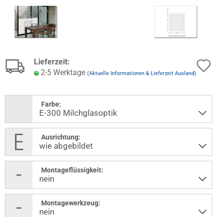
Lieferzeit:
2-5 Werktage
(Aktuelle Informationen & Lieferzeit Ausland)
Farbe:
Ausrichtung:
Montageflüssigkeit:
Montagewerkzeug: