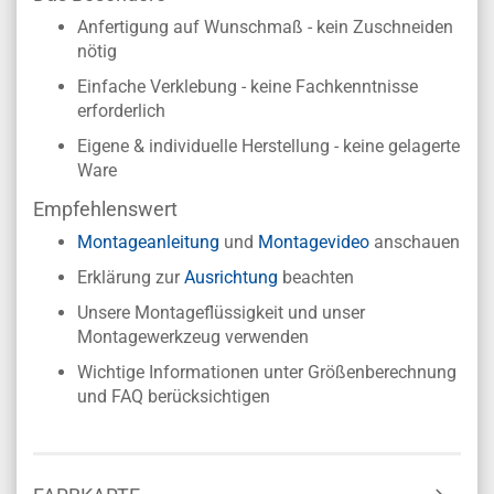
Anfertigung auf Wunschmaß - kein Zuschneiden
nötig
Einfache Verklebung - keine Fachkenntnisse
erforderlich
Eigene & individuelle Herstellung - keine gelagerte
Ware
Empfehlenswert
Montageanleitung
und
Montagevideo
anschauen
Erklärung zur
Ausrichtung
beachten
Unsere Montageflüssigkeit und unser
Montagewerkzeug verwenden
Wichtige Informationen unter Größenberechnung
und FAQ berücksichtigen