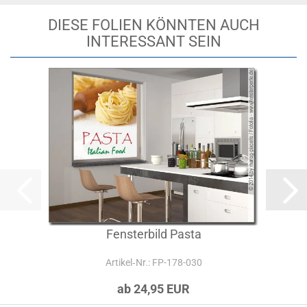
DIESE FOLIEN KÖNNTEN AUCH
INTERESSANT SEIN
Fensterbild Pasta
Artikel‑Nr.: FP-178-030
ab 24,95 EUR