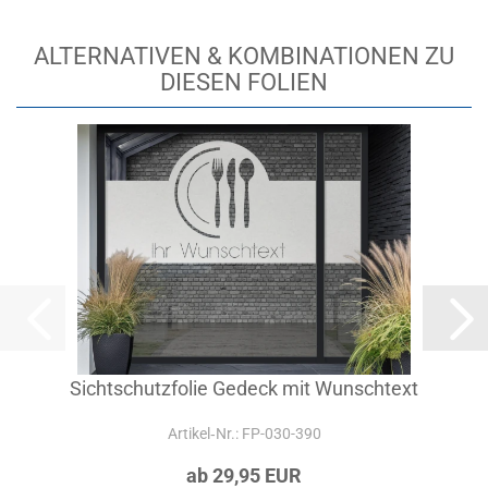
ALTERNATIVEN & KOMBINATIONEN ZU
DIESEN FOLIEN
Sichtschutzfolie Gedeck mit Wunschtext
Artikel‑Nr.: FP-030-390
ab 29,95 EUR