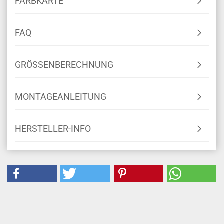
FARBKARTE
FAQ
GRÖSSENBERECHNUNG
MONTAGEANLEITUNG
HERSTELLER-INFO