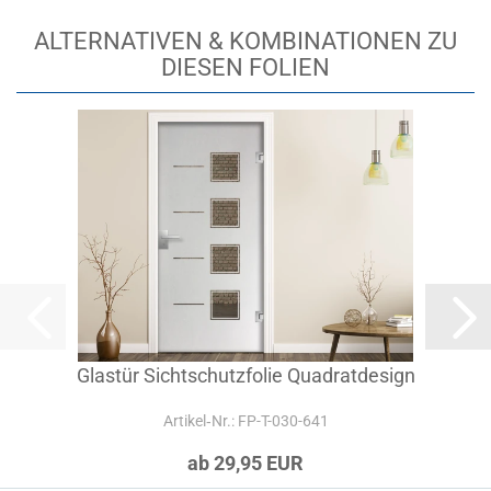
ALTERNATIVEN & KOMBINATIONEN ZU
DIESEN FOLIEN
Glastür Sichtschutzfolie Quadratdesign
Artikel‑Nr.: FP-T-030-641
ab 29,95 EUR