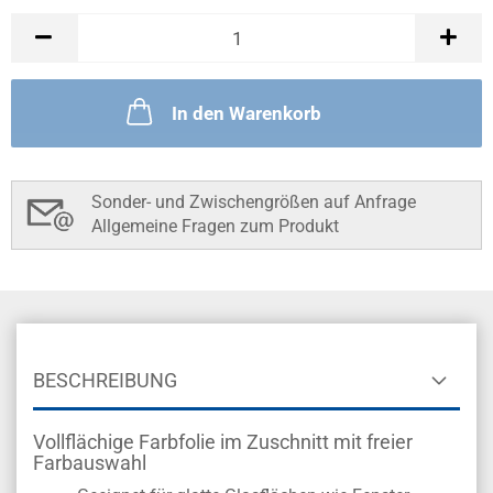
In den Warenkorb
Sonder- und Zwischengrößen auf Anfrage
Allgemeine Fragen zum Produkt
BESCHREIBUNG
Vollflächige Farbfolie im Zuschnitt mit freier
Farbauswahl