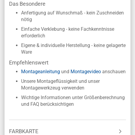
Das Besondere
Anfertigung auf Wunschmaß - kein Zuschneiden
nötig
Einfache Verklebung - keine Fachkenntnisse
erforderlich
Eigene & individuelle Herstellung - keine gelagerte
Ware
Empfehlenswert
Montageanleitung
und
Montagevideo
anschauen
Unsere Montageflüssigkeit und unser
Montagewerkzeug verwenden
Wichtige Informationen unter Größenberechnung
und FAQ berücksichtigen
FARBKARTE