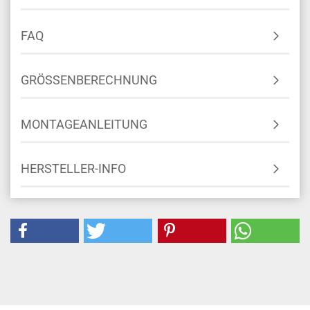
FAQ
GRÖSSENBERECHNUNG
MONTAGEANLEITUNG
HERSTELLER-INFO