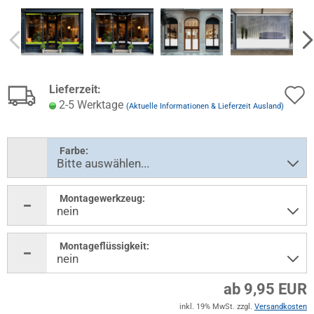
Lieferzeit:
2-5 Werktage
(Aktuelle Informationen & Lieferzeit Ausland)
Farbe:
Montagewerkzeug:
Montageflüssigkeit:
ab 9,95 EUR
inkl. 19% MwSt. zzgl.
Versandkosten