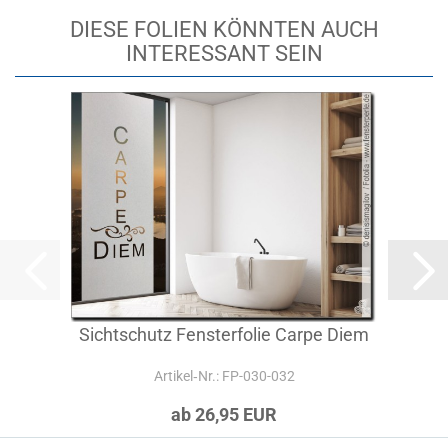
DIESE FOLIEN KÖNNTEN AUCH
INTERESSANT SEIN
Sichtschutz Fensterfolie Carpe Diem
Artikel‑Nr.: FP-030-032
ab 26,95 EUR