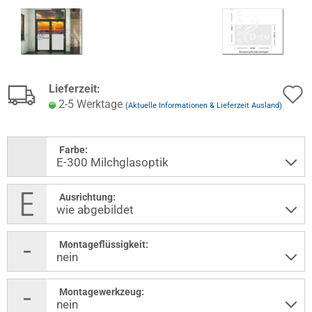
Lieferzeit:
2-5 Werktage
(Aktuelle Informationen & Lieferzeit Ausland)
Farbe:
Ausrichtung:
Montageflüssigkeit:
Montagewerkzeug: