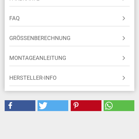
FAQ
GRÖSSENBERECHNUNG
MONTAGEANLEITUNG
HERSTELLER-INFO