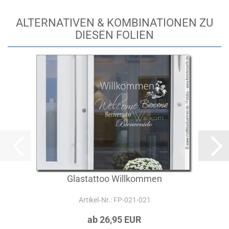
ALTERNATIVEN & KOMBINATIONEN ZU
DIESEN FOLIEN
Glastattoo Willkommen
Artikel‑Nr.: FP-021-021
ab 26,95 EUR