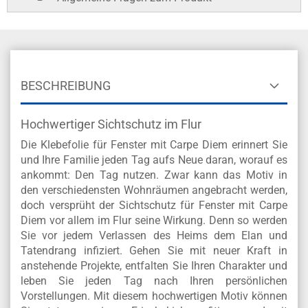
BESCHREIBUNG
Hochwertiger Sichtschutz im Flur
Die Klebefolie für Fenster mit Carpe Diem erinnert Sie
und Ihre Familie jeden Tag aufs Neue daran, worauf es
ankommt: Den Tag nutzen. Zwar kann das Motiv in
den verschiedensten Wohnräumen angebracht werden,
doch versprüht der Sichtschutz für Fenster mit Carpe
Diem vor allem im Flur seine Wirkung. Denn so werden
Sie vor jedem Verlassen des Heims dem Elan und
Tatendrang infiziert. Gehen Sie mit neuer Kraft in
anstehende Projekte, entfalten Sie Ihren Charakter und
leben Sie jeden Tag nach Ihren persönlichen
Vorstellungen. Mit diesem hochwertigen Motiv können