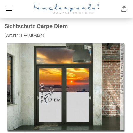
Sichtschutz Carpe Diem
(Art.Nr.:
FP-030-034
)