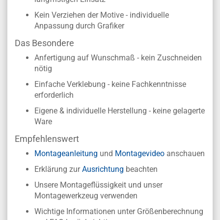
Kein Verziehen der Motive - individuelle
Anpassung durch Grafiker
Das Besondere
Anfertigung auf Wunschmaß - kein Zuschneiden
nötig
Einfache Verklebung - keine Fachkenntnisse
erforderlich
Eigene & individuelle Herstellung - keine gelagerte
Ware
Empfehlenswert
Montageanleitung
und
Montagevideo
anschauen
Erklärung zur
Ausrichtung
beachten
Unsere Montageflüssigkeit und unser
Montagewerkzeug verwenden
Wichtige Informationen unter Größenberechnung