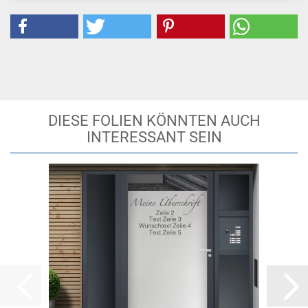
DIESE FOLIEN KÖNNTEN AUCH
INTERESSANT SEIN