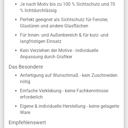
Je nach Motiv bis zu 100 % Sichtschutz und 70
% lichtdurchlässig
Perfekt geeignet als Sichtschutz für Fenster,
Glastüren und andere Glasflächen
Für Innen- und Außenbereich & für kurz- und
langfristigen Einsatz
Kein Verziehen der Motive - individuelle
Anpassung durch Grafiker
Das Besondere
Anfertigung auf Wunschmaß - kein Zuschneiden
nötig
Einfache Verklebung - keine Fachkenntnisse
erforderlich
Eigene & individuelle Herstellung - keine gelagerte
Ware
Empfehlenswert