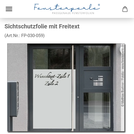
Sichtschutzfolie mit Freitext
(Art.Nr.:
FP-030-059
)