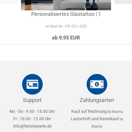
Personalisiertes Glastattoo | 1
Artikel‑Nr.: FP-021-030
ab 9,95 EUR
Support
Zahlungsarten
Mo - Do : 9.00 - 15.00 Uhr
Kauf auf Rechnung
by Klarna
Fr : 10.00 - 12.00 Uhr
Lastschrift und Ratenkauf
by
info@fensterperle.de
Klarna