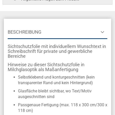
BESCHREIBUNG
Sichtschutzfolie mit individuellem Wunschtext in
Schreibschrift für private und gewerbliche
Bereiche
Hinweise zu dieser Sichtschutzfolie in
Milchglasoptik als Maßanfertigung
Selbstklebend und konturgeschnitten (kein
transparenter Rand und kein Hintergrund)
Glasfläche bleibt sichtbar, wo Text/Motiv
ausgeschnitten sind
Passgenaue Fertigung (max. 118 x 300 cm/300 x
118 cm)