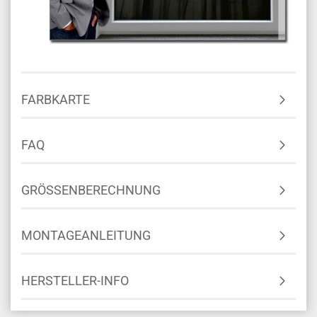
FARBKARTE
FAQ
GRÖSSENBERECHNUNG
MONTAGEANLEITUNG
HERSTELLER-INFO