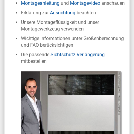
Montageanleitung
und
Montagevideo
anschauen
Erklärung zur
Ausrichtung
beachten
Unsere Montageflüssigkeit und unser
Montagewerkzeug verwenden
Wichtige Informationen unter Größenberechnung
und FAQ berücksichtigen
Die passende
Sichtschutz Verlängerung
mitbestellen