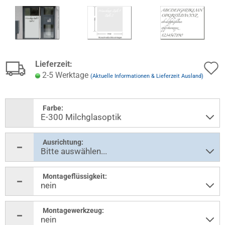
Lieferzeit:
2-5 Werktage
(Aktuelle Informationen & Lieferzeit Ausland)
Farbe:
Ausrichtung:
Montageflüssigkeit:
Montagewerkzeug: