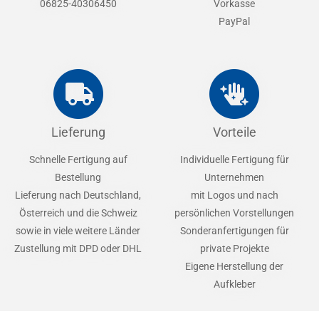
06825-40306450
Vorkasse
PayPal
Lieferung
Vorteile
Schnelle Fertigung auf
Individuelle Fertigung für
Bestellung
Unternehmen
Lieferung nach Deutschland,
mit Logos und nach
Österreich und die Schweiz
persönlichen Vorstellungen
sowie in viele weitere Länder
Sonderanfertigungen für
Zustellung mit DPD oder DHL
private Projekte
Eigene Herstellung der
Aufkleber