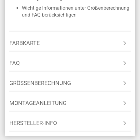
Wichtige Informationen unter Größenberechnung
und FAQ berücksichtigen
FARBKARTE
FAQ
GRÖSSENBERECHNUNG
MONTAGEANLEITUNG
HERSTELLER-INFO