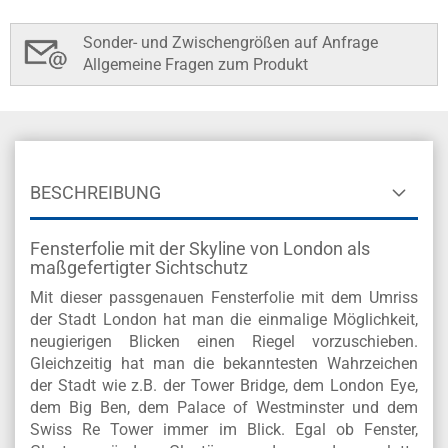
Sonder- und Zwischengrößen auf Anfrage
Allgemeine Fragen zum Produkt
BESCHREIBUNG
Fensterfolie mit der Skyline von London als
maßgefertigter Sichtschutz
Mit dieser passgenauen Fensterfolie mit dem Umriss
der Stadt London hat man die einmalige Möglichkeit,
neugierigen Blicken einen Riegel vorzuschieben.
Gleichzeitig hat man die bekanntesten Wahrzeichen
der Stadt wie z.B.
der Tower Bridge, dem London Eye,
dem Big Ben, dem Palace of Westminster und dem
Swiss Re Tower
immer im Blick. Egal ob Fenster,