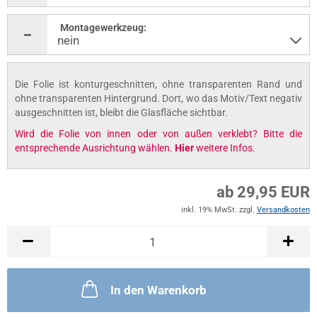
Montagewerkzeug:
Die Folie ist konturgeschnitten, ohne transparenten Rand und
ohne transparenten Hintergrund. Dort, wo das Motiv/Text negativ
ausgeschnitten ist, bleibt die Glasfläche sichtbar.
Wird die Folie von innen oder von außen verklebt? Bitte die
entsprechende Ausrichtung wählen.
Hier
weitere Infos.
ab 29,95 EUR
inkl. 19% MwSt. zzgl.
Versandkosten
In den Warenkorb