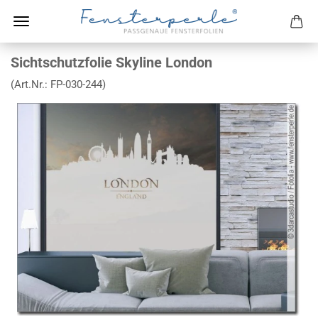
Sichtschutzfolie Skyline London
(Art.Nr.:
FP-030-244
)