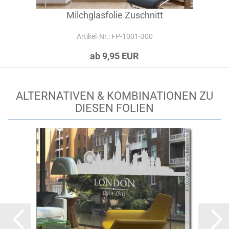
Milchglasfolie Zuschnitt
Artikel‑Nr.: FP-1001-300
ab 9,95 EUR
ALTERNATIVEN & KOMBINATIONEN ZU
DIESEN FOLIEN