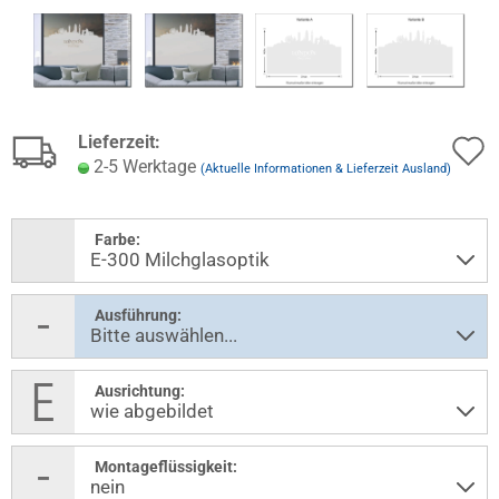
Lieferzeit:
2-5 Werktage
(Aktuelle Informationen & Lieferzeit Ausland)
Farbe:
Ausführung:
Ausrichtung:
Montageflüssigkeit: