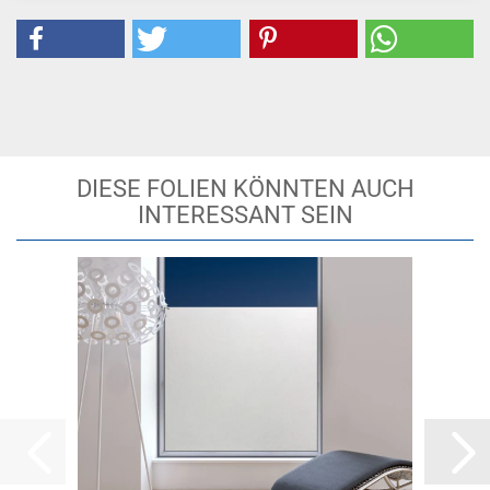
DIESE FOLIEN KÖNNTEN AUCH
INTERESSANT SEIN