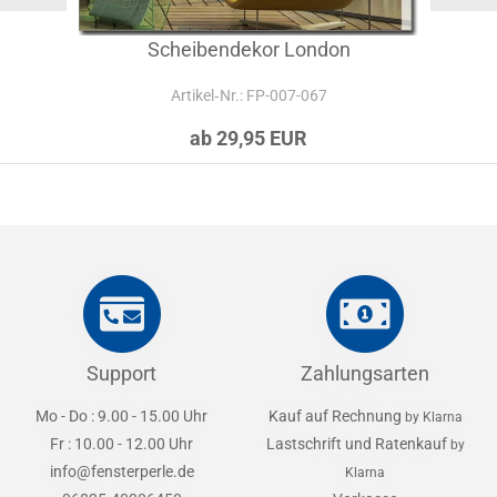
Scheibendekor London
Artikel‑Nr.: FP-007-067
ab 29,95 EUR
Support
Zahlungsarten
Mo - Do : 9.00 - 15.00 Uhr
Kauf auf Rechnung
by Klarna
Fr : 10.00 - 12.00 Uhr
Lastschrift und Ratenkauf
by
info@fensterperle.de
Klarna