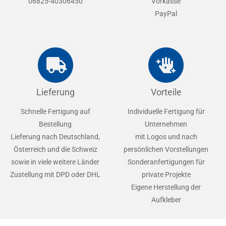
06825-40306450
Vorkasse
PayPal
Lieferung
Vorteile
Schnelle Fertigung auf
Individuelle Fertigung für
Bestellung
Unternehmen
Lieferung nach Deutschland,
mit Logos und nach
Österreich und die Schweiz
persönlichen Vorstellungen
sowie in viele weitere Länder
Sonderanfertigungen für
Zustellung mit DPD oder DHL
private Projekte
Eigene Herstellung der
Aufkleber