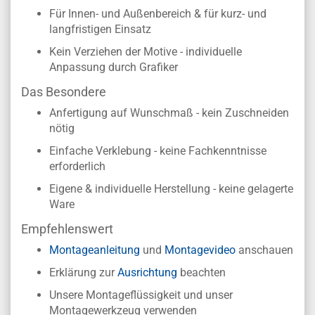
Für Innen- und Außenbereich & für kurz- und
langfristigen Einsatz
Kein Verziehen der Motive - individuelle
Anpassung durch Grafiker
Das Besondere
Anfertigung auf Wunschmaß - kein Zuschneiden
nötig
Einfache Verklebung - keine Fachkenntnisse
erforderlich
Eigene & individuelle Herstellung - keine gelagerte
Ware
Empfehlenswert
Montageanleitung
und
Montagevideo
anschauen
Erklärung zur
Ausrichtung
beachten
Unsere Montageflüssigkeit und unser
Montagewerkzeug verwenden