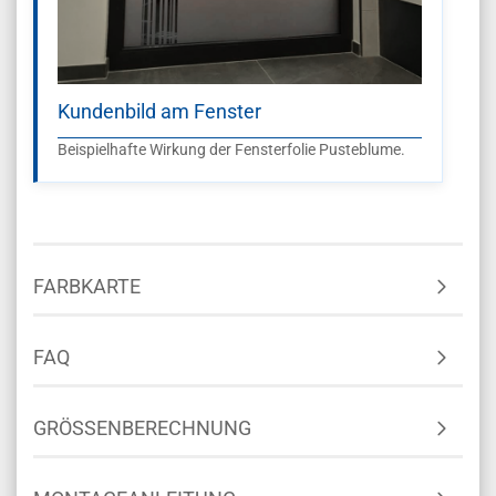
Kundenbild am Fenster
Beispielhafte Wirkung der Fensterfolie Pusteblume.
FARBKARTE
FAQ
GRÖSSENBERECHNUNG