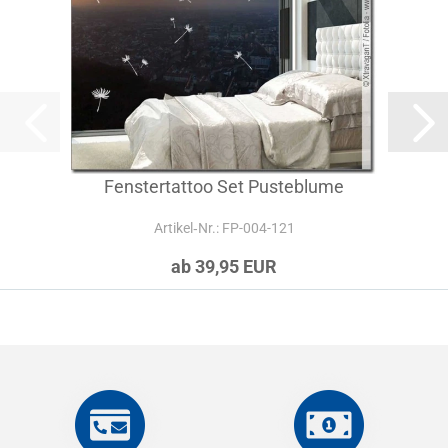
Fenstertattoo Set Pusteblume
Artikel‑Nr.: FP-004-121
ab 39,95 EUR