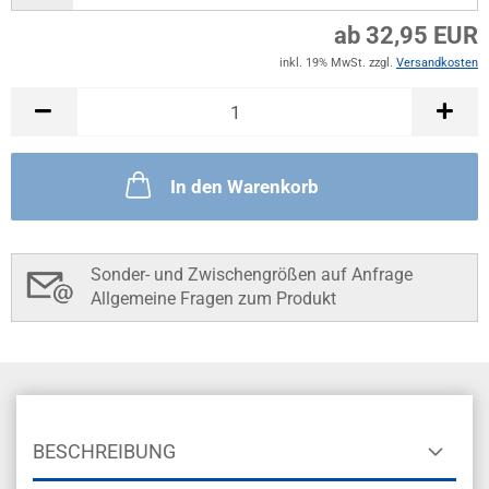
ab 32,95 EUR
inkl. 19% MwSt. zzgl.
Versandkosten
In den Warenkorb
Sonder- und Zwischengrößen auf Anfrage
Allgemeine Fragen zum Produkt
BESCHREIBUNG