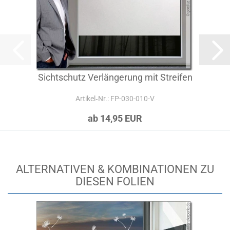
Sichtschutz Verlängerung mit Streifen
Artikel‑Nr.: FP-030-010-V
ab 14,95 EUR
ALTERNATIVEN & KOMBINATIONEN ZU
DIESEN FOLIEN