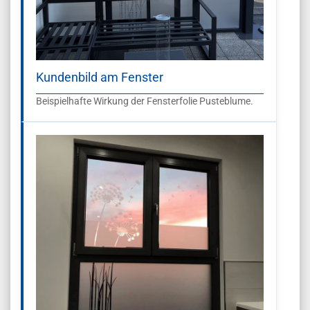
Kundenbild am Fenster
Beispielhafte Wirkung der Fensterfolie Pusteblume.