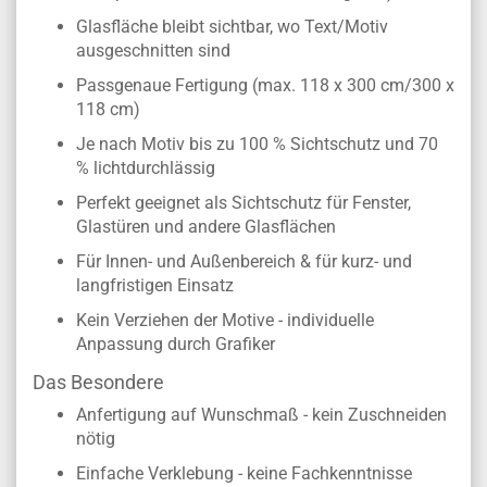
Glasfläche bleibt sichtbar, wo Text/Motiv
ausgeschnitten sind
Passgenaue Fertigung (max. 118 x 300 cm/300 x
118 cm)
Je nach Motiv bis zu 100 % Sichtschutz und 70
% lichtdurchlässig
Perfekt geeignet als Sichtschutz für Fenster,
Glastüren und andere Glasflächen
Für Innen- und Außenbereich & für kurz- und
langfristigen Einsatz
Kein Verziehen der Motive - individuelle
Anpassung durch Grafiker
Das Besondere
Anfertigung auf Wunschmaß - kein Zuschneiden
nötig
Einfache Verklebung - keine Fachkenntnisse