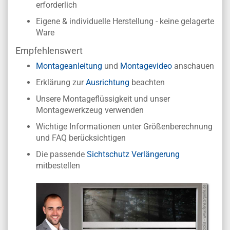
erforderlich
Eigene & individuelle Herstellung - keine gelagerte
Ware
Empfehlenswert
Montageanleitung
und
Montagevideo
anschauen
Erklärung zur
Ausrichtung
beachten
Unsere Montageflüssigkeit und unser
Montagewerkzeug verwenden
Wichtige Informationen unter Größenberechnung
und FAQ berücksichtigen
Die passende
Sichtschutz Verlängerung
mitbestellen