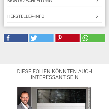
MONTAGEANLEITUNG
HERSTELLER-INFO
DIESE FOLIEN KÖNNTEN AUCH
INTERESSANT SEIN