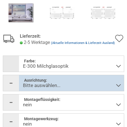
Lieferzeit:
2-5 Werktage
(Aktuelle Informationen & Lieferzeit Ausland)
Farbe:
Ausrichtung:
Montageflüssigkeit:
Montagewerkzeug: