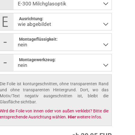
Ausrichtung:
Montageflüssigkeit:
Montagewerkzeug:
Die Folie ist konturgeschnitten, ohne transparenten Rand
und ohne transparenten Hintergrund. Dort, wo das
Motiv/Text negativ ausgeschnitten ist, bleibt die
Glasfläche sichtbar.
Wird die Folie von innen oder von außen verklebt? Bitte die
entsprechende Ausrichtung wählen.
Hier
weitere Infos.