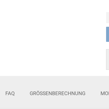
FAQ
GRÖSSENBERECHNUNG
MO