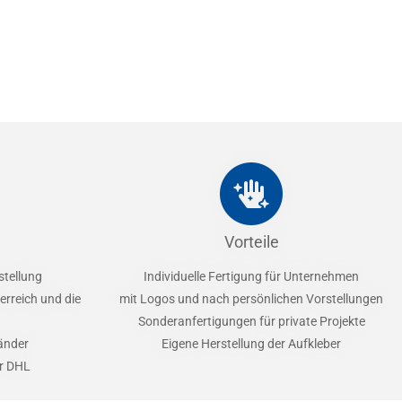
Vorteile
stellung
Individuelle Fertigung für Unternehmen
erreich und die
mit Logos und nach persönlichen Vorstellungen
Sonderanfertigungen für private Projekte
Länder
Eigene Herstellung der Aufkleber
er DHL