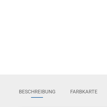
BESCHREIBUNG
FARBKARTE