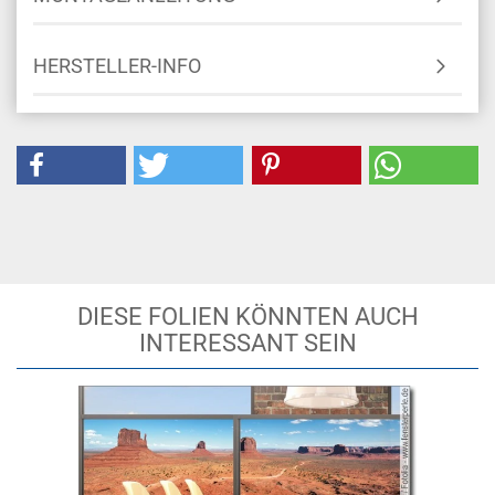
HERSTELLER-INFO
DIESE FOLIEN KÖNNTEN AUCH
INTERESSANT SEIN