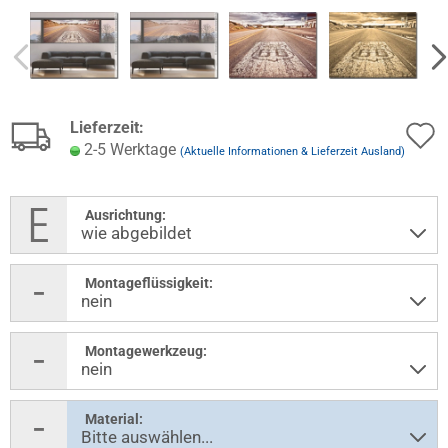
Lieferzeit:
2-5 Werktage
(Aktuelle Informationen & Lieferzeit Ausland)
Ausrichtung:
Montageflüssigkeit:
Montagewerkzeug:
Material: