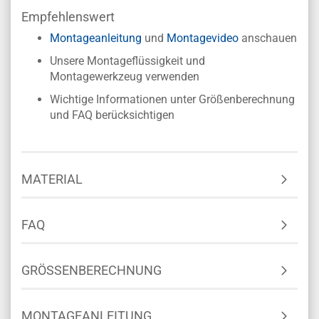
Empfehlenswert
Montageanleitung
und
Montagevideo
anschauen
Unsere Montageflüssigkeit und
Montagewerkzeug verwenden
Wichtige Informationen unter Größenberechnung
und FAQ berücksichtigen
MATERIAL
FAQ
GRÖSSENBERECHNUNG
MONTAGEANLEITUNG