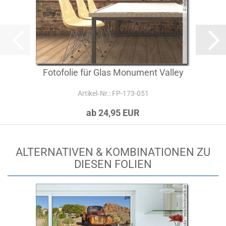
Fotofolie für Glas Monument Valley
Artikel‑Nr.: FP-173-051
ab 24,95 EUR
ALTERNATIVEN & KOMBINATIONEN ZU
DIESEN FOLIEN