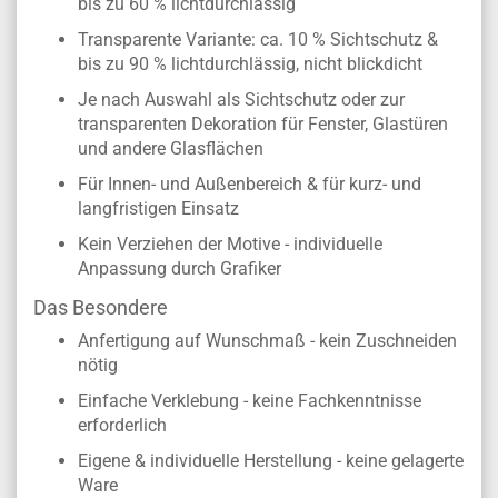
bis zu 60 % lichtdurchlässig
Transparente Variante: ca. 10 % Sichtschutz &
bis zu 90 % lichtdurchlässig, nicht blickdicht
Je nach Auswahl als Sichtschutz oder zur
transparenten Dekoration für Fenster, Glastüren
und andere Glasflächen
Für Innen- und Außenbereich & für kurz- und
langfristigen Einsatz
Kein Verziehen der Motive - individuelle
Anpassung durch Grafiker
Das Besondere
Anfertigung auf Wunschmaß - kein Zuschneiden
nötig
Einfache Verklebung - keine Fachkenntnisse
erforderlich
Eigene & individuelle Herstellung - keine gelagerte
Ware