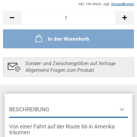
inkl. 19% MwSt. zzgl.
Versandkosten
In den Warenkorb
Sonder- und Zwischengrößen auf Anfrage
Allgemeine Fragen zum Produkt
BESCHREIBUNG
Von einer Fahrt auf der Route 66 in Amerika
träumen