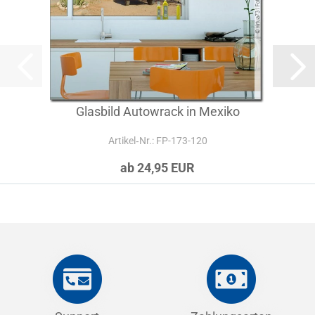
Glasbild Autowrack in Mexiko
Artikel‑Nr.: FP-173-120
ab 24,95 EUR