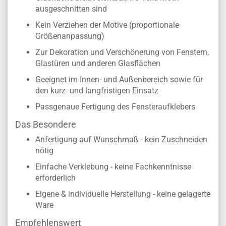
ausgeschnitten sind
Kein Verziehen der Motive (proportionale
Größenanpassung)
Zur Dekoration und Verschönerung von Fenstern,
Glastüren und anderen Glasflächen
Geeignet im Innen- und Außenbereich sowie für
den kurz- und langfristigen Einsatz
Passgenaue Fertigung des Fensteraufklebers
Das Besondere
Anfertigung auf Wunschmaß - kein Zuschneiden
nötig
Einfache Verklebung - keine Fachkenntnisse
erforderlich
Eigene & individuelle Herstellung - keine gelagerte
Ware
Empfehlenswert