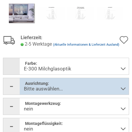
Lieferzeit:
2-5 Werktage
(Aktuelle Informationen & Lieferzeit Ausland)
Farbe:
Ausrichtung:
Montagewerkzeug:
Montageflüssigkeit: