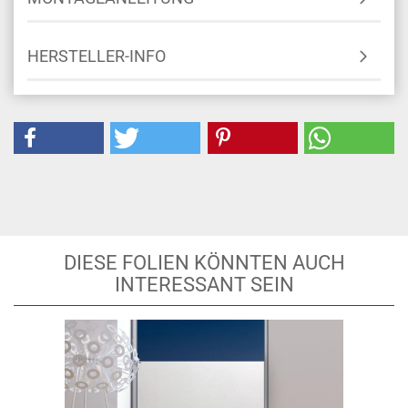
HERSTELLER-INFO
DIESE FOLIEN KÖNNTEN AUCH
INTERESSANT SEIN