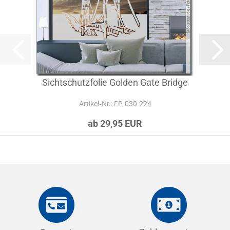
Sichtschutzfolie Golden Gate Bridge
Artikel‑Nr.: FP-030-224
ab 29,95 EUR