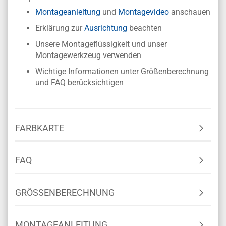
Montageanleitung
und
Montagevideo
anschauen
Erklärung zur
Ausrichtung
beachten
Unsere Montageflüssigkeit und unser
Montagewerkzeug verwenden
Wichtige Informationen unter Größenberechnung
und FAQ berücksichtigen
FARBKARTE
FAQ
GRÖSSENBERECHNUNG
MONTAGEANLEITUNG