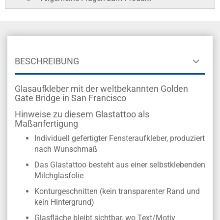
BESCHREIBUNG
Glasaufkleber mit der weltbekannten Golden
Gate Bridge in San Francisco
Hinweise zu diesem Glastattoo als
Maßanfertigung
Individuell gefertigter Fensteraufkleber, produziert
nach Wunschmaß
Das Glastattoo besteht aus einer selbstklebenden
Milchglasfolie
Konturgeschnitten (kein transparenter Rand und
kein Hintergrund)
Glasfläche bleibt sichtbar, wo Text/Motiv