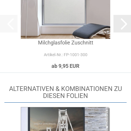
Milchglasfolie Zuschnitt
Artikel‑Nr.: FP-1001-300
ab 9,95 EUR
ALTERNATIVEN & KOMBINATIONEN ZU
DIESEN FOLIEN