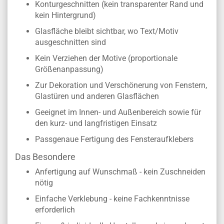
Konturgeschnitten (kein transparenter Rand und
kein Hintergrund)
Glasfläche bleibt sichtbar, wo Text/Motiv
ausgeschnitten sind
Kein Verziehen der Motive (proportionale
Größenanpassung)
Zur Dekoration und Verschönerung von Fenstern,
Glastüren und anderen Glasflächen
Geeignet im Innen- und Außenbereich sowie für
den kurz- und langfristigen Einsatz
Passgenaue Fertigung des Fensteraufklebers
Das Besondere
Anfertigung auf Wunschmaß - kein Zuschneiden
nötig
Einfache Verklebung - keine Fachkenntnisse
erforderlich