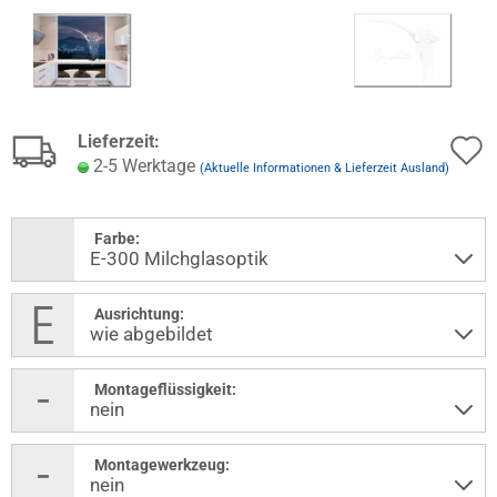
Lieferzeit:
2-5 Werktage
(Aktuelle Informationen & Lieferzeit Ausland)
Farbe:
Ausrichtung:
Montageflüssigkeit:
Montagewerkzeug: