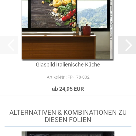
Glasbild Italienische Küche
Artikel‑Nr.: FP-178-032
ab 24,95 EUR
ALTERNATIVEN & KOMBINATIONEN ZU
DIESEN FOLIEN