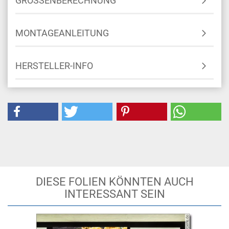
GRÖSSENBERECHNUNG
MONTAGEANLEITUNG
HERSTELLER-INFO
DIESE FOLIEN KÖNNTEN AUCH
INTERESSANT SEIN