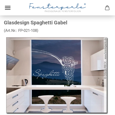
Glasdesign Spaghetti Gabel
(Art.Nr.:
FP-021-108
)