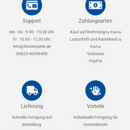
Support
Zahlungsarten
Mo - Do : 9.00 - 15.00 Uhr
Kauf auf Rechnung
by Klarna
Fr : 10.00 - 12.00 Uhr
Lastschrift und Ratenkauf
by
info@fensterperle.de
Klarna
06825-40306450
Vorkasse
PayPal
Lieferung
Vorteile
Schnelle Fertigung auf
Individuelle Fertigung für
Bestellung
Unternehmen