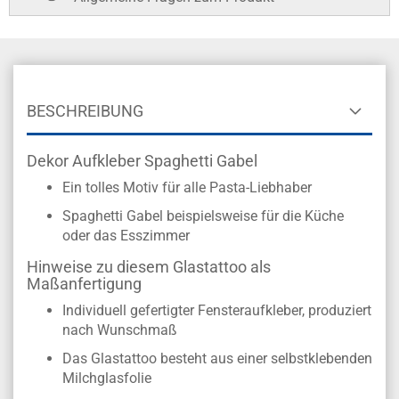
BESCHREIBUNG
Dekor Aufkleber Spaghetti Gabel
Ein tolles Motiv für alle Pasta-Liebhaber
Spaghetti Gabel beispielsweise für die Küche
oder das Esszimmer
Hinweise zu diesem Glastattoo als
Maßanfertigung
Individuell gefertigter Fensteraufkleber, produziert
nach Wunschmaß
Das Glastattoo besteht aus einer selbstklebenden
Milchglasfolie