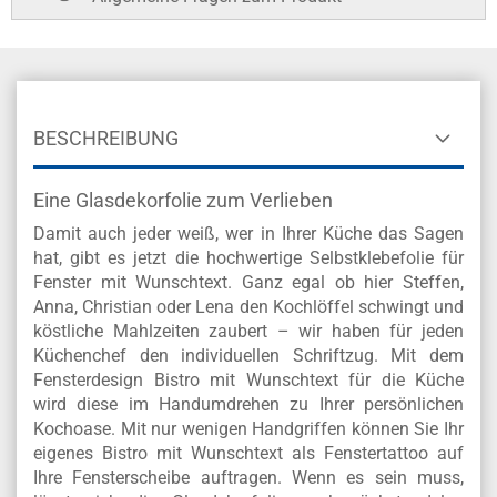
BESCHREIBUNG
Eine Glasdekorfolie zum Verlieben
Damit auch jeder weiß, wer in Ihrer Küche das Sagen
hat, gibt es jetzt die hochwertige Selbstklebefolie für
Fenster mit Wunschtext. Ganz egal ob hier Steffen,
Anna, Christian oder Lena den Kochlöffel schwingt und
köstliche Mahlzeiten zaubert – wir haben für jeden
Küchenchef den individuellen Schriftzug. Mit dem
Fensterdesign Bistro mit Wunschtext für die Küche
wird diese im Handumdrehen zu Ihrer persönlichen
Kochoase. Mit nur wenigen Handgriffen können Sie Ihr
eigenes Bistro mit Wunschtext als Fenstertattoo auf
Ihre Fensterscheibe auftragen. Wenn es sein muss,