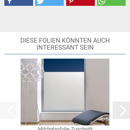
DIESE FOLIEN KÖNNTEN AUCH
INTERESSANT SEIN
Milchglasfolie Zuschnitt