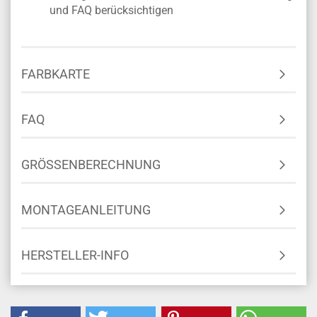
und FAQ berücksichtigen
FARBKARTE
FAQ
GRÖSSENBERECHNUNG
MONTAGEANLEITUNG
HERSTELLER-INFO