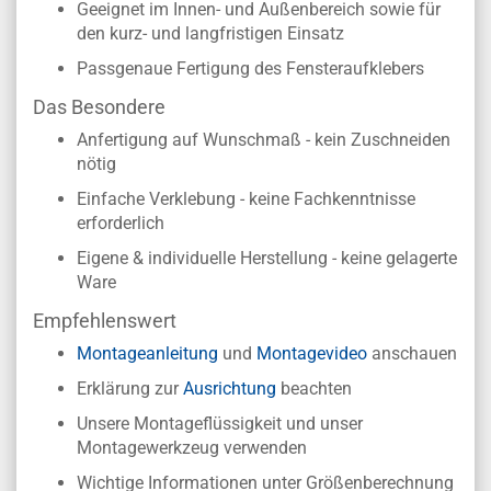
Geeignet im Innen- und Außenbereich sowie für
den kurz- und langfristigen Einsatz
Passgenaue Fertigung des Fensteraufklebers
Das Besondere
Anfertigung auf Wunschmaß - kein Zuschneiden
nötig
Einfache Verklebung - keine Fachkenntnisse
erforderlich
Eigene & individuelle Herstellung - keine gelagerte
Ware
Empfehlenswert
Montageanleitung
und
Montagevideo
anschauen
Erklärung zur
Ausrichtung
beachten
Unsere Montageflüssigkeit und unser
Montagewerkzeug verwenden
Wichtige Informationen unter Größenberechnung