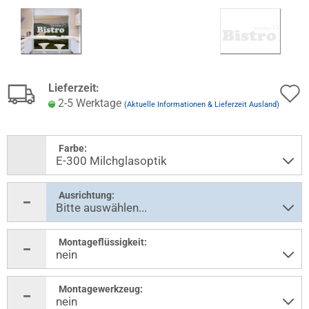
Lieferzeit:
2-5 Werktage
(Aktuelle Informationen & Lieferzeit Ausland)
Farbe:
Ausrichtung:
Montageflüssigkeit:
Montagewerkzeug: