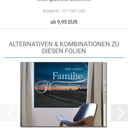
Artikel‑Nr.: FP-1001-300
ab 9,95 EUR
ALTERNATIVEN & KOMBINATIONEN ZU
DIESEN FOLIEN