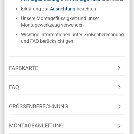
Erklärung zur
Ausrichtung
beachten
Unsere Montageflüssigkeit und unser
Montagewerkzeug verwenden
Wichtige Informationen unter Größenberechnung
und FAQ berücksichtigen
FARBKARTE
FAQ
GRÖSSENBERECHNUNG
MONTAGEANLEITUNG