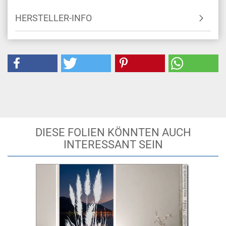
HERSTELLER-INFO
DIESE FOLIEN KÖNNTEN AUCH
INTERESSANT SEIN