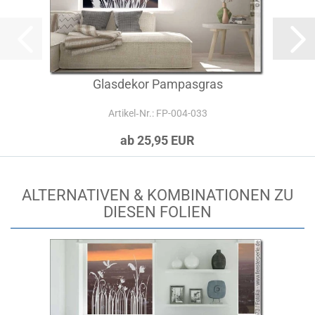
Glasdekor Pampasgras
Artikel‑Nr.: FP-004-033
ab 25,95 EUR
ALTERNATIVEN & KOMBINATIONEN ZU
DIESEN FOLIEN