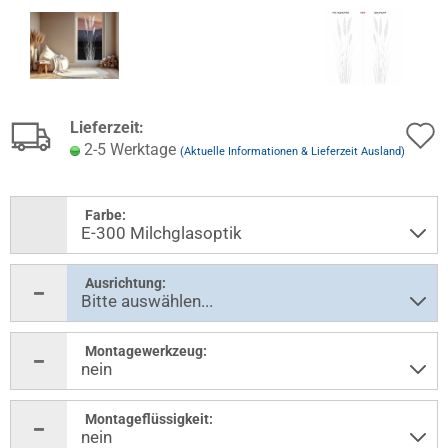
Lieferzeit:
2-5 Werktage
(Aktuelle Informationen & Lieferzeit Ausland)
Farbe:
Ausrichtung:
Montagewerkzeug:
Montageflüssigkeit: