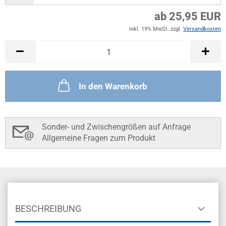
ab 25,95 EUR
inkl. 19% MwSt. zzgl.
Versandkosten
In den Warenkorb
Sonder- und Zwischengrößen auf Anfrage
Allgemeine Fragen zum Produkt
BESCHREIBUNG