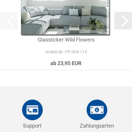
Glassticker Wild Flowers
Artikel‑Nr.: FP-004-113
ab 23,95 EUR
Support
Zahlungsarten