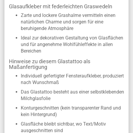
Glasaufkleber mit federleichten Graswedeln
Zarte und lockere Grashalme vermitteln einen
natürlichen Charme und sorgen für eine
beruhigende Atmosphäre
Ideal zur dekorativen Gestaltung von Glasflächen
und für angenehme Wohlfühleffekte in allen
Bereichen
Hinweise zu diesem Glastattoo als
Maßanfertigung
Individuell gefertigter Fensteraufkleber, produziert
nach Wunschmaß
Das Glastattoo besteht aus einer selbstklebenden
Milchglasfolie
Konturgeschnitten (kein transparenter Rand und
kein Hintergrund)
Glasfläche bleibt sichtbar, wo Text/Motiv
ausgeschnitten sind