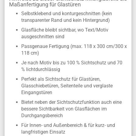
Maßanfertigung für Glastüren
Selbstklebend und konturgeschnitten (kein
transparenter Rand und kein Hintergrund)
Glasfläche bleibt sichtbar, wo Text/Motiv
ausgeschnitten sind
Passgenaue Fertigung (max. 118 x 300 cm/300 x
118 cm)
Je nach Motiv bis zu 100 % Sichtschutz und 70
% lichtdurchlässig
Perfekt als Sichtschutz für Glastüren,
Glasschiebetüren, Seitenteile und verglaste
Eingangstüren
Bietet neben der Sichtschutzfunktion auch eine
bessere Sichtbarkeit von Glasflächen im
Durchgangsbereich
Für Innen- und Außenbereich & für kurz- und
langfristigen Einsatz