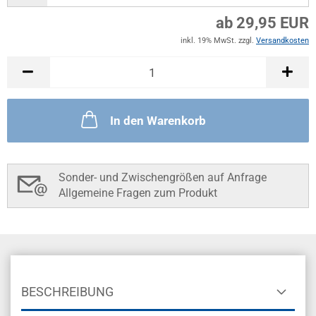
ab 29,95 EUR
inkl. 19% MwSt. zzgl.
Versandkosten
In den Warenkorb
Sonder- und Zwischengrößen auf Anfrage
Allgemeine Fragen zum Produkt
BESCHREIBUNG