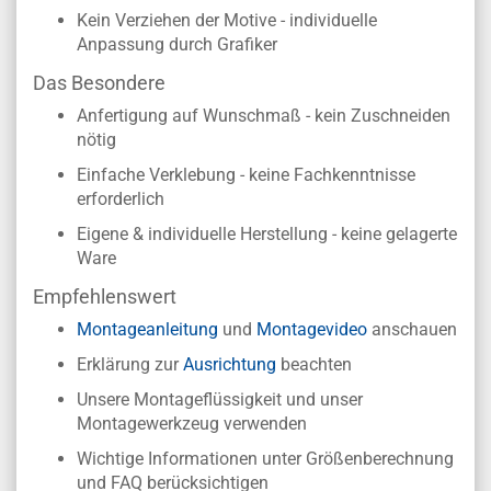
Kein Verziehen der Motive - individuelle
Anpassung durch Grafiker
Das Besondere
Anfertigung auf Wunschmaß - kein Zuschneiden
nötig
Einfache Verklebung - keine Fachkenntnisse
erforderlich
Eigene & individuelle Herstellung - keine gelagerte
Ware
Empfehlenswert
Montageanleitung
und
Montagevideo
anschauen
Erklärung zur
Ausrichtung
beachten
Unsere Montageflüssigkeit und unser
Montagewerkzeug verwenden
Wichtige Informationen unter Größenberechnung
und FAQ berücksichtigen