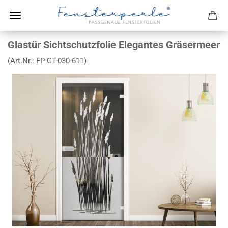
Glastür Sichtschutzfolie Elegantes Gräsermeer
(Art.Nr.:
FP-GT-030-611
)