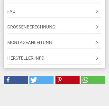
FAQ
GRÖSSENBERECHNUNG
MONTAGEANLEITUNG
HERSTELLER-INFO