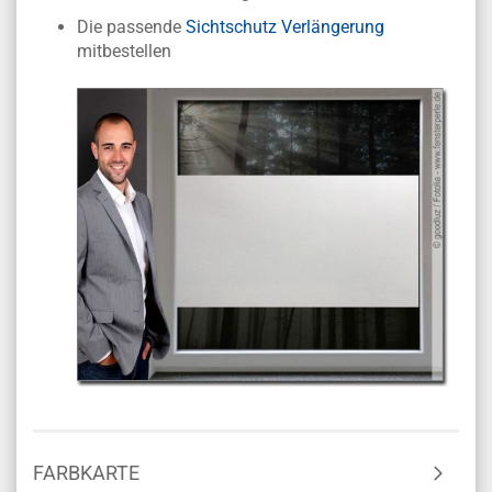
Die passende
Sichtschutz Verlängerung
mitbestellen
FARBKARTE