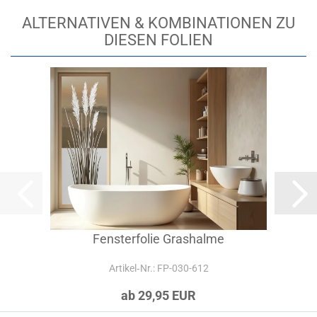
ALTERNATIVEN & KOMBINATIONEN ZU
DIESEN FOLIEN
Fensterfolie Grashalme
Artikel‑Nr.: FP-030-612
ab 29,95 EUR