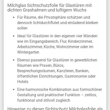
Milchglas Sichtschutzfolie für Glastüren mit
dichten Grashalmen und luftigem Wuchs
Für Räume, die Privatsphäre schätzen und
dennoch lichtdurchflutet und einladend bleiben
sollen
Ideal für Glastüren in den eigenen vier Wänden
wie im Eingangsbereich, Flur, Kinderzimmer,
Arbeitszimmer, Küche, Wohnzimmer oder im
Wintergarten
Ebenso passend für Glastüren in gewerblichen
Räumen wie Praxen, Büros,
Besprechungsräumen, Kanzleien, Banken,
öffentlichen Einrichtungen, Gastronomie oder
Hotels
Eine harmonische Kombination aus formschöner
Gestaltung und praktischer Funktion – zeitlos,
funktional und stilvoll zugleich
Hinweise zu dieser Sichtschutz Milchglasfolie als