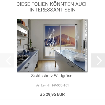
DIESE FOLIEN KÖNNTEN AUCH
INTERESSANT SEIN
Sichtschutz Wildgräser
Artikel‑Nr.: FP-030-101
ab 29,95 EUR