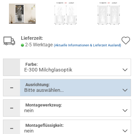
Lieferzeit:
2-5 Werktage
(Aktuelle Informationen & Lieferzeit Ausland)
Farbe:
Ausrichtung:
Montagewerkzeug:
Montageflüssigkeit: