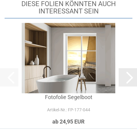
DIESE FOLIEN KÖNNTEN AUCH
INTERESSANT SEIN
Fotofolie Segelboot
Artikel‑Nr.: FP-177-044
ab 24,95 EUR