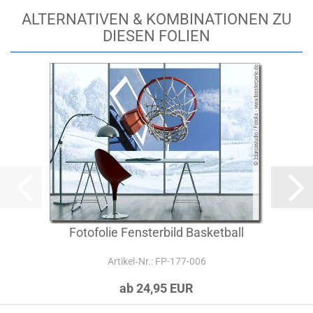
ALTERNATIVEN & KOMBINATIONEN ZU
DIESEN FOLIEN
Fotofolie Fensterbild Basketball
Artikel‑Nr.: FP-177-006
ab 24,95 EUR