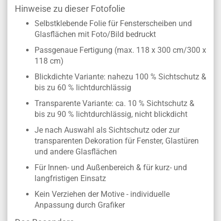
Hinweise zu dieser Fotofolie
Selbstklebende Folie für Fensterscheiben und
Glasflächen mit Foto/Bild bedruckt
Passgenaue Fertigung (max. 118 x 300 cm/300 x
118 cm)
Blickdichte Variante: nahezu 100 % Sichtschutz &
bis zu 60 % lichtdurchlässig
Transparente Variante: ca. 10 % Sichtschutz &
bis zu 90 % lichtdurchlässig, nicht blickdicht
Je nach Auswahl als Sichtschutz oder zur
transparenten Dekoration für Fenster, Glastüren
und andere Glasflächen
Für Innen- und Außenbereich & für kurz- und
langfristigen Einsatz
Kein Verziehen der Motive - individuelle
Anpassung durch Grafiker