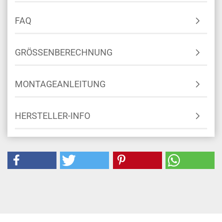
FAQ
GRÖSSENBERECHNUNG
MONTAGEANLEITUNG
HERSTELLER-INFO