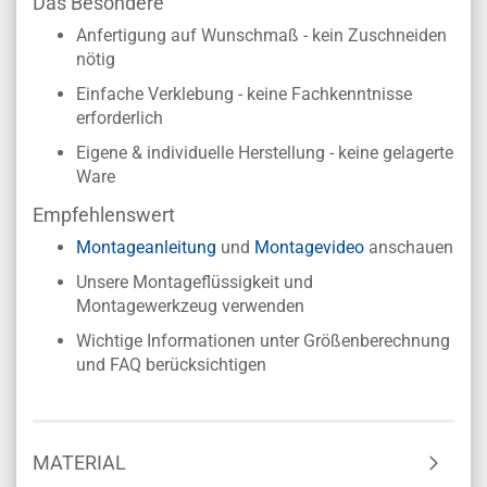
Das Besondere
Anfertigung auf Wunschmaß - kein Zuschneiden
nötig
Einfache Verklebung - keine Fachkenntnisse
erforderlich
Eigene & individuelle Herstellung - keine gelagerte
Ware
Empfehlenswert
Montageanleitung
und
Montagevideo
anschauen
Unsere Montageflüssigkeit und
Montagewerkzeug verwenden
Wichtige Informationen unter Größenberechnung
und FAQ berücksichtigen
MATERIAL