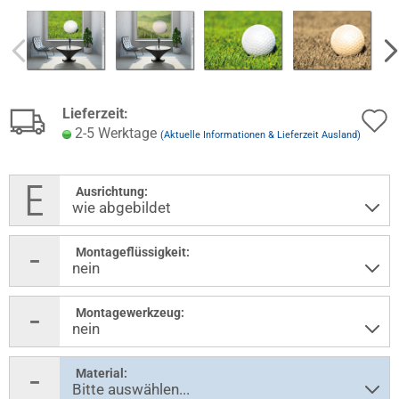
Lieferzeit:
2-5 Werktage
(Aktuelle Informationen & Lieferzeit Ausland)
Ausrichtung:
Montageflüssigkeit:
Montagewerkzeug:
Material: