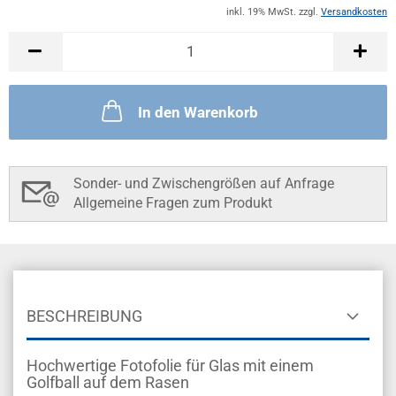
inkl. 19% MwSt. zzgl.
Versandkosten
In den Warenkorb
Sonder- und Zwischengrößen auf Anfrage
Allgemeine Fragen zum Produkt
BESCHREIBUNG
Hochwertige Fotofolie für Glas mit einem
Golfball auf dem Rasen