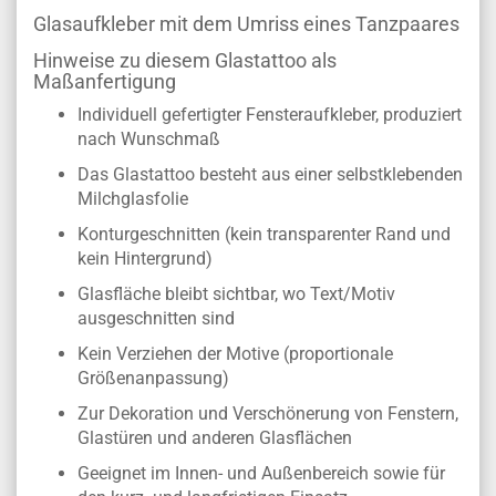
Glasaufkleber mit dem Umriss eines Tanzpaares
Hinweise zu diesem Glastattoo als
Maßanfertigung
Individuell gefertigter Fensteraufkleber, produziert
nach Wunschmaß
Das Glastattoo besteht aus einer selbstklebenden
Milchglasfolie
Konturgeschnitten (kein transparenter Rand und
kein Hintergrund)
Glasfläche bleibt sichtbar, wo Text/Motiv
ausgeschnitten sind
Kein Verziehen der Motive (proportionale
Größenanpassung)
Zur Dekoration und Verschönerung von Fenstern,
Glastüren und anderen Glasflächen
Geeignet im Innen- und Außenbereich sowie für