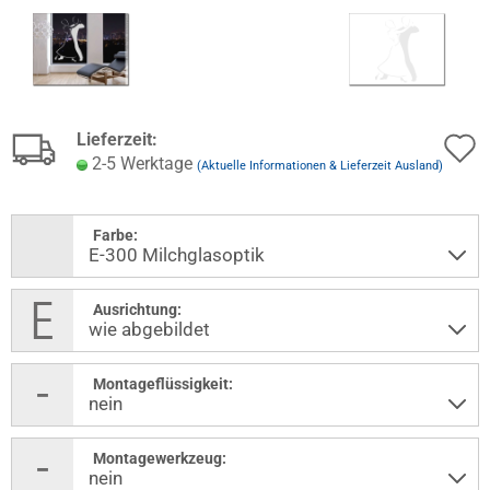
Lieferzeit:
2-5 Werktage
(Aktuelle Informationen & Lieferzeit Ausland)
Farbe:
Ausrichtung:
Montageflüssigkeit:
Montagewerkzeug: