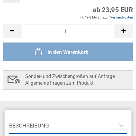
ab 23,95 EUR
inkl. 19% MwSt. zzgl.
Versandkosten
In den Warenkorb
Sonder- und Zwischengrößen auf Anfrage
Allgemeine Fragen zum Produkt
BESCHREIBUNG