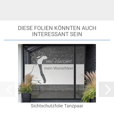
DIESE FOLIEN KÖNNTEN AUCH
INTERESSANT SEIN
Sichtschutzfolie Tanzpaar