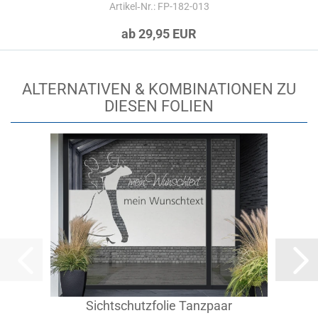
Artikel‑Nr.: FP-182-013
ab 29,95 EUR
ALTERNATIVEN & KOMBINATIONEN ZU
DIESEN FOLIEN
Sichtschutzfolie Tanzpaar