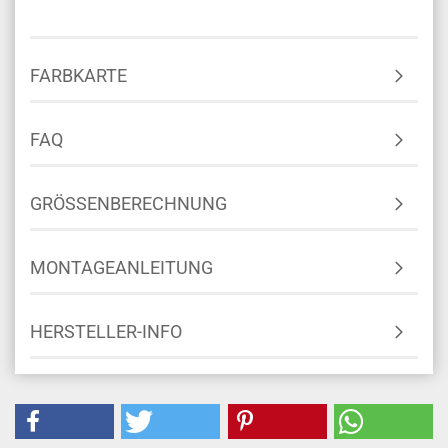
FARBKARTE
FAQ
GRÖSSENBERECHNUNG
MONTAGEANLEITUNG
HERSTELLER-INFO