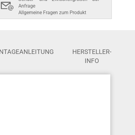
Anfrage
Allgemeine Fragen zum Produkt
NTAGEANLEITUNG
HERSTELLER-
INFO