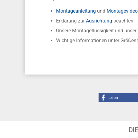
Montageanleitung
und
Montagevideo
Erklärung zur
Ausrichtung
beachten
Unsere Montageflüssigkeit und unse
Wichtige Informationen unter Größen
teilen
DI