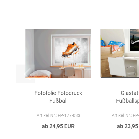
Fotofolie Fotodruck
Glastat
Fußball
Fußballsp
Artikel‑Nr.: FP-177-033
Artikel‑Nr.: F
ab 24,95 EUR
ab 23,95